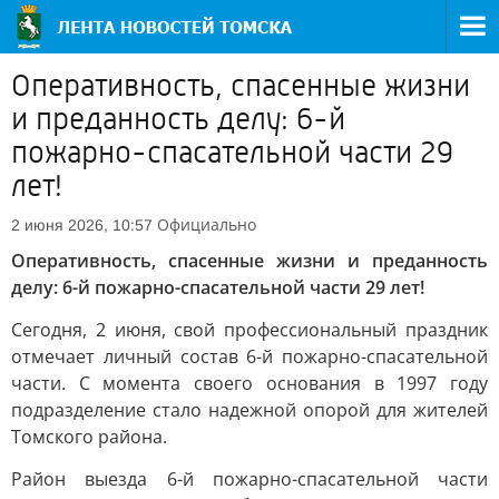
Оперативность, спасенные жизни
и преданность делу: 6-й
пожарно-спасательной части 29
лет!
Официально
2 июня 2026, 10:57
Оперативность, спасенные жизни и преданность
делу: 6-й пожарно-спасательной части 29 лет!
Сегодня, 2 июня, свой профессиональный праздник
отмечает личный состав 6-й пожарно-спасательной
части. С момента своего основания в 1997 году
подразделение стало надежной опорой для жителей
Томского района.
Район выезда 6-й пожарно-спасательной части