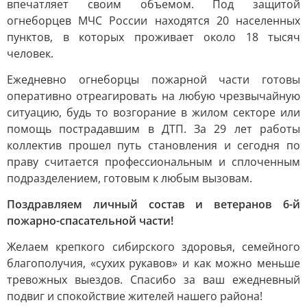
впечатляет своим объемом. Под защитой
огнеборцев МЧС России находятся 20 населенных
пунктов, в которых проживает около 18 тысяч
человек.
Ежедневно огнеборцы пожарной части готовы
оперативно отреагировать на любую чрезвычайную
ситуацию, будь то возгорание в жилом секторе или
помощь пострадавшим в ДТП. За 29 лет работы
коллектив прошел путь становления и сегодня по
праву считается профессиональным и сплоченным
подразделением, готовым к любым вызовам.
Поздравляем личный состав и ветеранов 6-й
пожарно-спасательной части!
Желаем крепкого сибирского здоровья, семейного
благополучия, «сухих рукавов» и как можно меньше
тревожных выездов. Спасибо за ваш ежедневный
подвиг и спокойствие жителей нашего района!