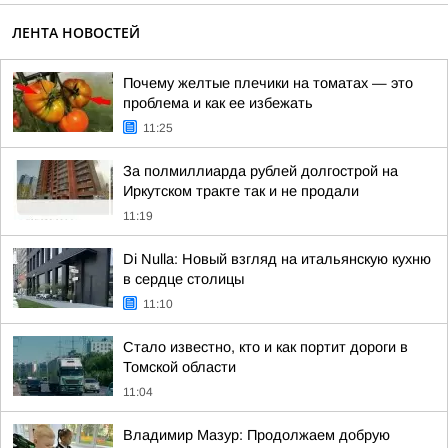
ЛЕНТА НОВОСТЕЙ
Почему желтые плечики на томатах — это
проблема и как ее избежать
11:25
За полмиллиарда рублей долгострой на
Иркутском тракте так и не продали
11:19
Di Nulla: Новый взгляд на итальянскую кухню
в сердце столицы
11:10
Стало известно, кто и как портит дороги в
Томской области
11:04
Владимир Мазур: Продолжаем добрую