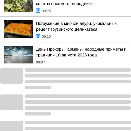
советы опытного огородника
09:25
Погружение в мир хачапури: уникальный
рецепт грузинского деликатеса
09:10
День ПрохорыПармены: народные приметы и
традиции 10 августа 2026 года
09:07