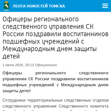
Офицеры регионального
следственного управления СК
России поздравили воспитанников
подшефных учреждений с
Международным днем защиты
детей
Официально
1 июня 2026, 20:13
Офицеры регионального следственного
управления СК России поздравили воспитанников
подшефных учреждений с Международным днем
защиты дете
й
Сотрудники территориальных следственных отделов
следственного управления Следственного комитета