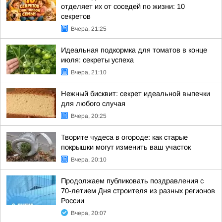
отделяет их от соседей по жизни: 10
секретов
Вчера, 21:25
Идеальная подкормка для томатов в конце
июля: секреты успеха
Вчера, 21:10
Нежный бисквит: секрет идеальной выпечки
для любого случая
Вчера, 20:25
Творите чудеса в огороде: как старые
покрышки могут изменить ваш участок
Вчера, 20:10
Продолжаем публиковать поздравления с
70-летием Дня строителя из разных регионов
России
Вчера, 20:07