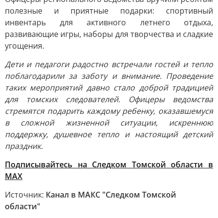
полезные и приятные подарки: спортивный
инвентарь для активного летнего отдыха,
развивающие игры, наборы для творчества и сладкие
угощения.
Дети и педагоги радостно встречали гостей и тепло
поблагодарили за заботу и внимание. Проведение
таких мероприятий давно стало доброй традицией
для томских следователей. Офицеры ведомства
стремятся подарить каждому ребенку, оказавшемуся
в сложной жизненной ситуации, искреннюю
поддержку, душевное тепло и настоящий детский
праздник.
Подписывайтесь на Следком Томской области в
МАХ
Источник:
Канал в МАКС "Следком Томской
области"