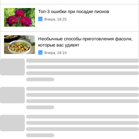
Топ-3 ошибки при посадке пионов
Вчера, 18:25
Необычные способы приготовления фасоли,
которые вас удивят
Вчера, 18:10