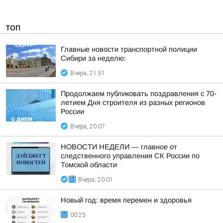
ТОП
Главные новости транспортной полиции
Сибири за неделю:
Вчера, 21:51
Продолжаем публиковать поздравления с 70-
летием Дня строителя из разных регионов
России
Вчера, 20:07
НОВОСТИ НЕДЕЛИ — главное от
следственного управления СК России по
Томской области
Вчера, 20:01
Новый год: время перемен и здоровья
00:25