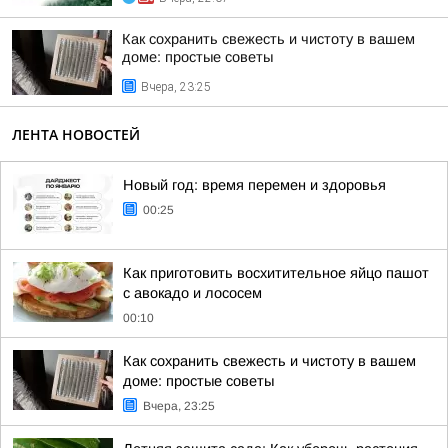
Как сохранить свежесть и чистоту в вашем
доме: простые советы
Вчера, 23:25
ЛЕНТА НОВОСТЕЙ
Новый год: время перемен и здоровья
00:25
Как приготовить восхитительное яйцо пашот
с авокадо и лососем
00:10
Как сохранить свежесть и чистоту в вашем
доме: простые советы
Вчера, 23:25