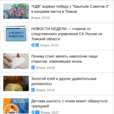
"КДВ" вырвал победу у "Крыльев Советов-2"
в концовке матча в Томске
Вчера, 20:03
НОВОСТИ НЕДЕЛИ — главное от
следственного управления СК России по
Томской области
Вчера, 20:01
Почему стоит менять наволочки чаще:
открытие, изменившее жизнь
Вчера, 19:25
Золотой хлеб и другие удивительные
деликатесы
Вчера, 19:10
Детская шалость с огнем может обернуться
трагедией
Вчера, 19:07