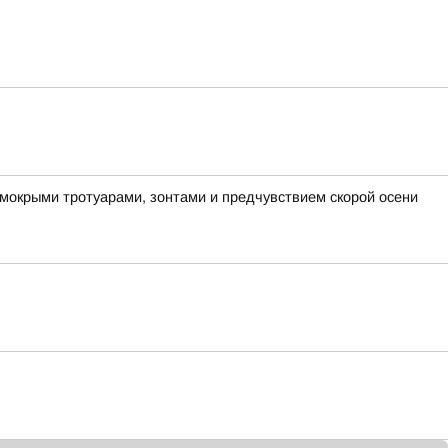
 мокрыми тротуарами, зонтами и предчувствием скорой осени