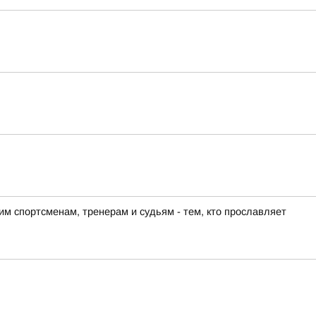
м спортсменам, тренерам и судьям - тем, кто прославляет