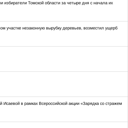
и избиратели Томской области за четыре дня с начала их
ом участке незаконную вырубку деревьев, возместил ущерб
 Исаевой в рамках Всероссийской акции «Зарядка со стражем