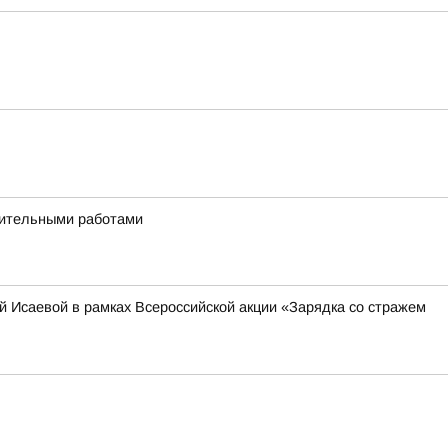
дительными работами
 Исаевой в рамках Всероссийской акции «Зарядка со стражем