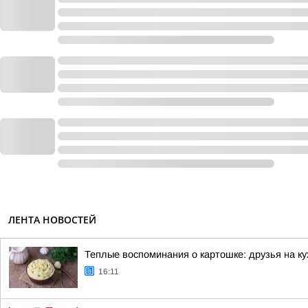
ЛЕНТА НОВОСТЕЙ
Теплые воспоминания о картошке: друзья на ку
16:11