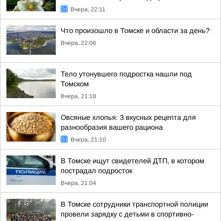
Вчера, 22:11
Что произошло в Томске и области за день?
Вчера, 22:06
Тело утонувшего подростка нашли под
Томском
Вчера, 21:18
Овсяные хлопья: 3 вкусных рецепта для
разнообразия вашего рациона
Вчера, 21:10
В Томске ищут свидетелей ДТП, в котором
пострадал подросток
Вчера, 21:04
В Томске сотрудники транспортной полиции
провели зарядку с детьми в спортивно-