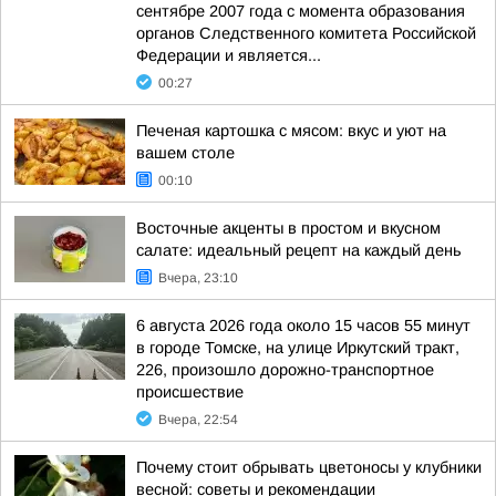
сентябре 2007 года с момента образования
органов Следственного комитета Российской
Федерации и является...
00:27
Печеная картошка с мясом: вкус и уют на
вашем столе
00:10
Восточные акценты в простом и вкусном
салате: идеальный рецепт на каждый день
Вчера, 23:10
6 августа 2026 года около 15 часов 55 минут
в городе Томске, на улице Иркутский тракт,
226, произошло дорожно-транспортное
происшествие
Вчера, 22:54
Почему стоит обрывать цветоносы у клубники
весной: советы и рекомендации