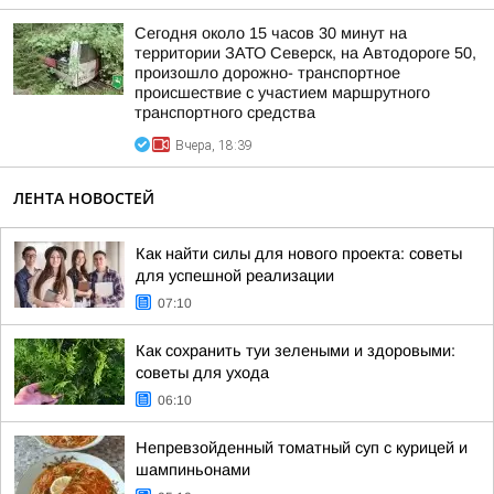
Сегодня около 15 часов 30 минут на
территории ЗАТО Северск, на Автодороге 50,
произошло дорожно- транспортное
происшествие с участием маршрутного
транспортного средства
Вчера, 18:39
ЛЕНТА НОВОСТЕЙ
Как найти силы для нового проекта: советы
для успешной реализации
07:10
Как сохранить туи зелеными и здоровыми:
советы для ухода
06:10
Непревзойденный томатный суп с курицей и
шампиньонами