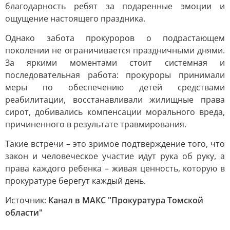
благодарность ребят за подаренные эмоции и
ощущение настоящего праздника.
Однако забота прокуроров о подрастающем
поколении не ограничивается праздничными днями.
За яркими моментами стоит системная и
последовательная работа: прокуроры принимали
меры по обеспечению детей средствами
реабилитации, восстанавливали жилищные права
сирот, добивались компенсации морального вреда,
причиненного в результате травмирования.
Такие встречи – это зримое подтверждение того, что
закон и человеческое участие идут рука об руку, а
права каждого ребенка – живая ценность, которую в
прокуратуре берегут каждый день.
Источник:
Канал в МАКС "Прокуратура Томской
области"