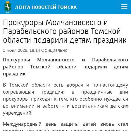
Прокуроры Молчановского и
Парабельского районов Томской
области подарили детям праздник
Официально
1 июня 2026, 18:14
Прокуроры Молчановского и Парабельского
районов Томской области подарили детям
праздник
В Томской области есть добрая и по-настоящему
согревающая традиция: в праздничные дни
прокуроры приходят к тем, кто особенно нуждается
во внимании и заботе, – к воспитанникам детских
учреждений.
Международный день защиты детей вновь стал