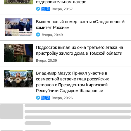
оздоровительном лагере
Вчера, 20:57
Вышел новый номер газеты «Следственный
комитет России»
Вчера, 20:49
Подросток выпал из окна третьего этажа на
пристройку жилого дома в Томской области
Вчера, 20:39
Владимир Мазур: Принял участие в
совместной встрече глав российских
регионов с Президентом Киргизской
Республики Садыром Жапаровым
Вчера, 20:26