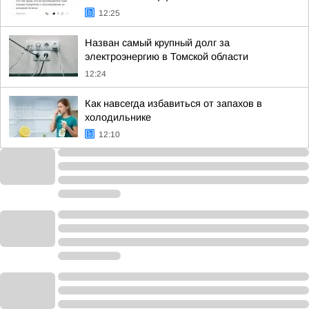
12:25
Назван самый крупный долг за
электроэнергию в Томской области
12:24
Как навсегда избавиться от запахов в
холодильнике
12:10