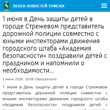
1 июня в День защиты детей в
городе Стрежевом представитель
дорожной полиции совместно с
юными инспекторами движения
городского штаба «Академия
безопасности» поздравили детей с
праздником и напомнили о
необходимости...
Официально
1 июня 2026, 18:06
1 июня в День защиты детей в городе Стрежевом
представитель дорожной полиции совместно с
юными инспекторами движения городского штаба
«Академия безопасности» поздравили детей с