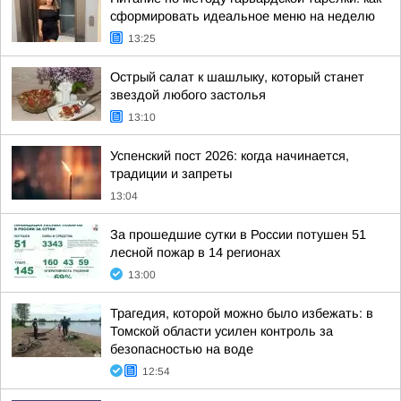
сформировать идеальное меню на неделю
13:25
Острый салат к шашлыку, который станет
звездой любого застолья
13:10
Успенский пост 2026: когда начинается,
традиции и запреты
13:04
За прошедшие сутки в России потушен 51
лесной пожар в 14 регионах
13:00
Трагедия, которой можно было избежать: в
Томской области усилен контроль за
безопасностью на воде
12:54