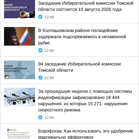
Заседание Избирательной комиссии Томской
области состоится 10 августа 2026 года
12:48
В Колпашевском районе полицейские
задержали подозреваемого в незаконной
рубке
12:30
94 заседание Избирательной комиссии
Томской области
12:30
За прошедшую неделю с помощью системы
видеофиксации зафиксировано 18 444
нарушения, из которых 15 271- нарушения
скоростного режима
12:30
Борофоска: Как использовать это удобрение
максимально эффективно