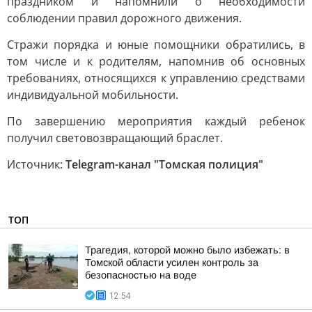
праздником и напомнили о необходимости
соблюдении правил дорожного движения.
Стражи порядка и юные помощники обратились, в
том числе и к родителям, напомнив об основных
требованиях, относящихся к управлению средствами
индивидуальной мобильности.
По завершению мероприятия каждый ребенок
получил световозвращающий браслет.
Источник:
Telegram-канал "Томская полиция"
ТОП
Трагедия, которой можно было избежать: в
Томской области усилен контроль за
безопасностью на воде
12:54