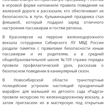
в игровой форме напомнили правила поведения на
железной дороге и рассказали, кто обеспечивает их
безопасность в пути. Кульминацией праздника стал
флешмоб, который подарил заряд отличного
настроения пассажирам и гостям региона.
В Красноярске на перроне железнодорожного
вокзала сотрудники Сибирского ЛУ МВД России
раздали памятки с правилами безопасности юным
пассажирам и их родителям, а в средней
общеобразовательной школе №159 стражи порядка
провели профилактический урок, рассказав о
безопасном поведении в каникулярный сезон.
В Новосибирской области транспортные
полицейские устроили настоящий праздничный
марафон: для малышей из детского сада «Радуга»
провели экскурсию по железнодорожному вокзалу, а
затем пригласили их в мастерскую под открытым