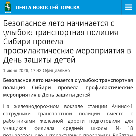
Безопасное лето начинается с
улыбок: транспортная полиция
Сибири провела
профилактические мероприятия в
День защиты детей
Официально
1 июня 2026, 17:43
Безопасное лето начинается с улыбок: транспортная
полиция Сибири провела профилактические
мероприятия в День защиты детей
На железнодорожном вокзале станции Ачинск-1
сотрудники транспортной полиции вместе с
работниками железной дороги подготовили для
учащихся филиала средней школы №18
познавательную интерактивную программу. Ребятам