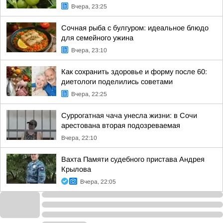
Вчера, 23:25
Сочная рыба с булгуром: идеальное блюдо
для семейного ужина
Вчера, 23:10
Как сохранить здоровье и форму после 60:
диетологи поделились советами
Вчера, 22:25
Суррогатная чача унесла жизни: в Сочи
арестована вторая подозреваемая
Вчера, 22:10
Вахта Памяти судебного пристава Андрея
Крылова
Вчера, 22:05