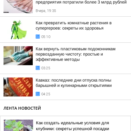
предприятия потратили более 3 млрд рублей
Вчера, 19:35
Как превратить комнатные растения в
супергероев: секреты их здоровья
05:10
Как вернуть пластиковым подоконникам
первозданную чистоту: простые и
эффективные методы
03:25
Кавказ: последние дни отпуска полны
барышней и кулинарными открытиями
04:25
ЛЕНТА НОВОСТЕЙ
Как создать идеальные условия для
клубники: секреты успешной посадки