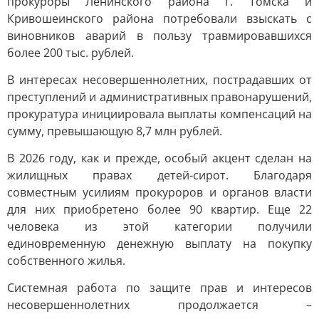
прокуроры Ленинского района г. Томска и
Кривошеинского района потребовали взыскать с
виновников аварий в пользу травмировавшихся
более 200 тыс. рублей.
В интересах несовершеннолетних, пострадавших от
преступлений и административных правонарушений,
прокуратура инициировала выплаты компенсаций на
сумму, превышающую 8,7 млн рублей.
В 2026 году, как и прежде, особый акцент сделан на
жилищных правах детей-сирот. Благодаря
совместным усилиям прокуроров и органов власти
для них приобретено более 90 квартир. Еще 22
человека из этой категории получили
единовременную денежную выплату на покупку
собственного жилья.
Системная работа по защите прав и интересов
несовершеннолетних продолжается –