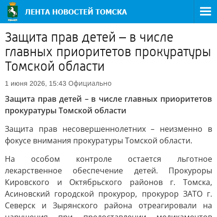
Защита прав детей – в числе
главных приоритетов прокуратуры
Томской области
Официально
1 июня 2026, 15:43
Защита прав детей – в числе главных приоритетов
прокуратуры Томской области
Защита прав несовершеннолетних – неизменно в
фокусе внимания прокуратуры Томской области.
На особом контроле остается льготное
лекарственное обеспечение детей. Прокуроры
Кировского и Октябрьского районов г. Томска,
Асиновский городской прокурор, прокурор ЗАТО г.
Северск и Зырянского района отреагировали на