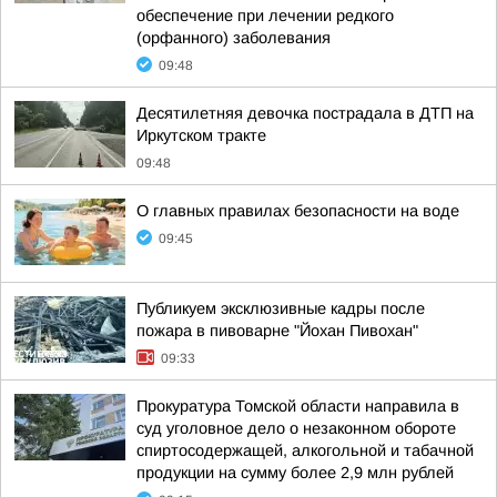
обеспечение при лечении редкого
(орфанного) заболевания
09:48
Десятилетняя девочка пострадала в ДТП на
Иркутском тракте
09:48
О главных правилах безопасности на воде
09:45
Публикуем эксклюзивные кадры после
пожара в пивоварне "Йохан Пивохан"
09:33
Прокуратура Томской области направила в
суд уголовное дело о незаконном обороте
спиртосодержащей, алкогольной и табачной
продукции на сумму более 2,9 млн рублей