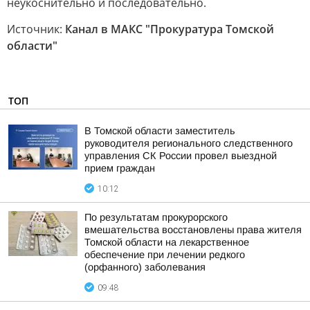
неукоснительно и последовательно.
Источник:
Канал в МАКС "Прокуратура Томской
области"
ТОП
В Томской области заместитель
руководителя регионального следственного
управления СК России провел выездной
прием граждан
10:12
По результатам прокурорского
вмешательства восстановлены права жителя
Томской области на лекарственное
обеспечение при лечении редкого
(орфанного) заболевания
09:48