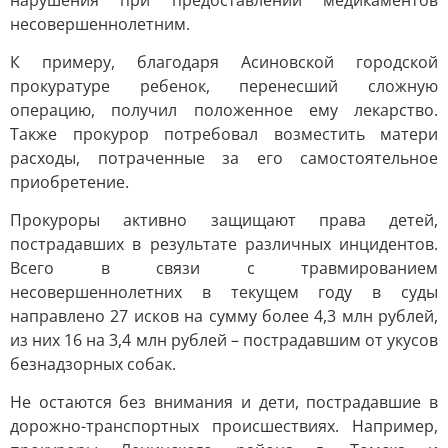
нарушения при предоставлении медикаментов
несовершеннолетним.
К примеру, благодаря Асиновской городской
прокуратуре ребенок, перенесший сложную
операцию, получил положенное ему лекарство.
Также прокурор потребовал возместить матери
расходы, потраченные за его самостоятельное
приобретение.
Прокуроры активно защищают права детей,
пострадавших в результате различных инцидентов.
Всего в связи с травмированием
несовершеннолетних в текущем году в суды
направлено 27 исков на сумму более 4,3 млн рублей,
из них 16 на 3,4 млн рублей – пострадавшим от укусов
безнадзорных собак.
Не остаются без внимания и дети, пострадавшие в
дорожно-транспортных происшествиях. Например,