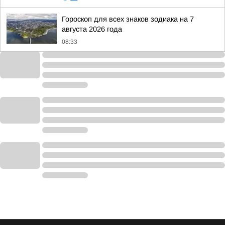
Гороскоп для всех знаков зодиака на 7
августа 2026 года
08:33