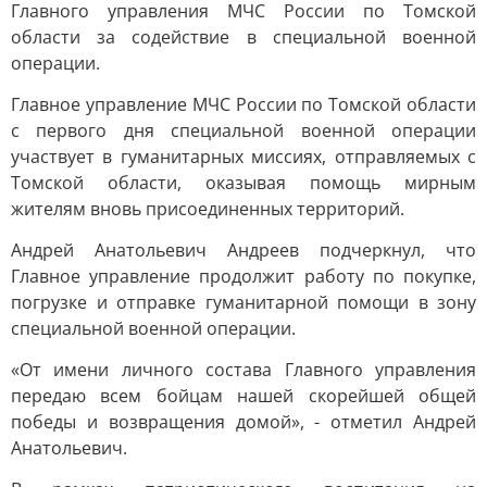
Главного управления МЧС России по Томской
области за содействие в специальной военной
операции.
Главное управление МЧС России по Томской области
с первого дня специальной военной операции
участвует в гуманитарных миссиях, отправляемых с
Томской области, оказывая помощь мирным
жителям вновь присоединенных территорий.
Андрей Анатольевич Андреев подчеркнул, что
Главное управление продолжит работу по покупке,
погрузке и отправке гуманитарной помощи в зону
специальной военной операции.
«От имени личного состава Главного управления
передаю всем бойцам нашей скорейшей общей
победы и возвращения домой», - отметил Андрей
Анатольевич.