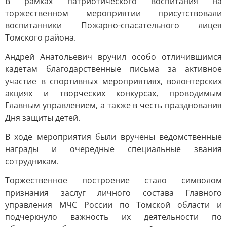
В рамках патриотического воспитания на
торжественном мероприятии присутствовали
воспитанники Пожарно-спасательного лицея
Томского района.
Андрей Анатольевич вручил особо отличившимся
кадетам благодарственные письма за активное
участие в спортивных мероприятиях, волонтерских
акциях и творческих конкурсах, проводимым
Главным управлением, а также в честь празднования
Дня защиты детей.
В ходе мероприятия были вручены ведомственные
награды и очередные специальные звания
сотрудникам.
Торжественное построение стало символом
признания заслуг личного состава Главного
управления МЧС России по Томской области и
подчеркнуло важность их деятельности по