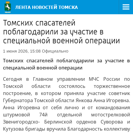
Томских спасателей
поблагодарили за участие в
специальной военной операции
Официально
1 июня 2026, 15:08
Томских спасателей поблагодарили за участие в
специальной военной операции
Сегодня в Главном управлении МЧС России по
Томской области состоялось
торжественное
построение, в котором приняла участие советник
Губернатора Томской области Янкова Анна Игоревна.
Анна Игоревна от себя лично и от командования
штурмовой 74й отдельной мотострелковой
Звенигородско- Берлинской орденов Суворова и
Кутузова бригады вручила Благодарность коллективу