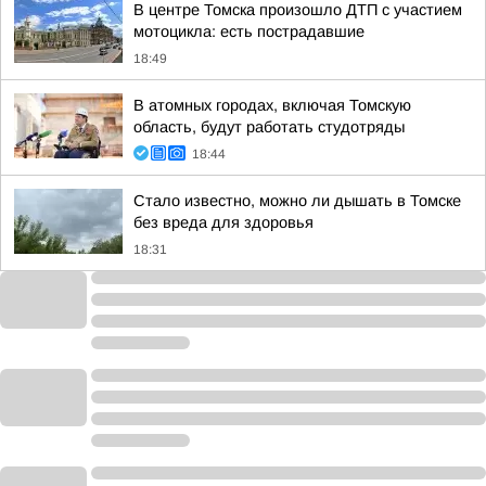
В центре Томска произошло ДТП с участием
мотоцикла: есть пострадавшие
18:49
В атомных городах, включая Томскую
область, будут работать студотряды
18:44
Стало известно, можно ли дышать в Томске
без вреда для здоровья
18:31