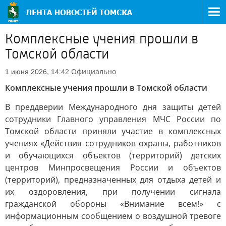
Комплексные учения прошли в
Томской области
Официально
1 июня 2026, 14:42
Комплексные учения прошли в Томской области
В преддверии Международного дня защиты детей
сотрудники Главного управления МЧС России по
Томской области приняли участие в комплексных
учениях «Действия сотрудников охраны, работников
и обучающихся объектов (территорий) детских
центров Минпросвещения России и объектов
(территорий), предназначенных для отдыха детей и
их оздоровления, при получении сигнала
гражданской обороны «Внимание всем!» с
информационным сообщением о воздушной тревоге