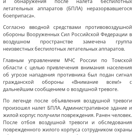
и обнаружения после налета беспилотных
летательных аппаратов (БПЛА) неразорвавшегося
боеприпаса».
Согласно вводной средствами противовоздушной
обороны Вооруженных Сил Российской Федерации в
воздушном пространстве замечена группа
неизвестных беспилотных летательных аппаратов.
Главным управлением МЧС России по Томской
области с целью привлечения внимания населения
об угрозе нападения противника был подан сигнал
гражданской обороны «Внимание всем!» с
дальнейшим сообщением о воздушной тревоге.
По легенде после объявления воздушной тревоги
произошел налет БПЛА. Административное здание и
жилой корпус получили повреждения. Ранен человек.
После отбоя воздушной тревоги и обследования
поврежденного жилого корпуса сотрудником охраны