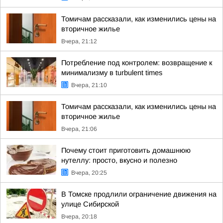
Томичам рассказали, как изменились цены на
вторичное жилье
Вчера, 21:12
Потребление под контролем: возвращение к
минимализму в turbulent times
Вчера, 21:10
Томичам рассказали, как изменились цены на
вторичное жилье
Вчера, 21:06
Почему стоит приготовить домашнюю
нутеллу: просто, вкусно и полезно
Вчера, 20:25
В Томске продлили ограничение движения на
улице Сибирской
Вчера, 20:18