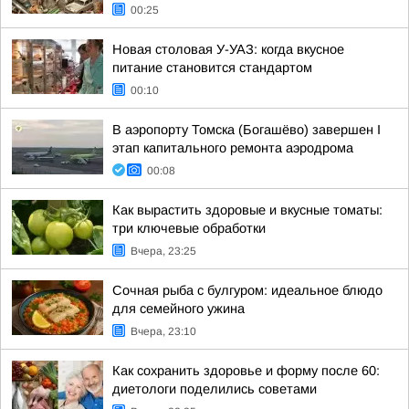
00:25
Новая столовая У-УАЗ: когда вкусное
питание становится стандартом
00:10
В аэропорту Томска (Богашёво) завершен I
этап капитального ремонта аэродрома
00:08
Как вырастить здоровые и вкусные томаты:
три ключевые обработки
Вчера, 23:25
Сочная рыба с булгуром: идеальное блюдо
для семейного ужина
Вчера, 23:10
Как сохранить здоровье и форму после 60:
диетологи поделились советами