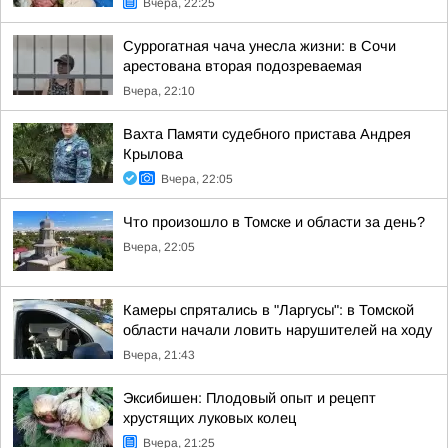
Вчера, 22:25
Суррогатная чача унесла жизни: в Сочи
арестована вторая подозреваемая
Вчера, 22:10
Вахта Памяти судебного пристава Андрея
Крылова
Вчера, 22:05
Что произошло в Томске и области за день?
Вчера, 22:05
Камеры спрятались в "Ларгусы": в Томской
области начали ловить нарушителей на ходу
Вчера, 21:43
Эксибишен: Плодовый опыт и рецепт
хрустящих луковых колец
Вчера, 21:25