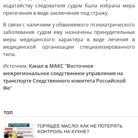
ходатайству следователя судом была избрана мера
пресечения в виде заключения под стражу.
В связи с наличием у обвиняемого психиатрического
заболевания судом ему назначены принудительные
меры медицинского характера в виде лечения в
медицинской организации специализированного
типа.
Источник:
Канал в МАКС "Восточное
межрегиональное следственное управление на
транспорте Следственного комитета Российской
Фе"
ТОП
ГОРЯЩЕЕ МАСЛО: КАК НЕ ПОТЕРЯТЬ
КОНТРОЛЬ НА КУХНЕ?