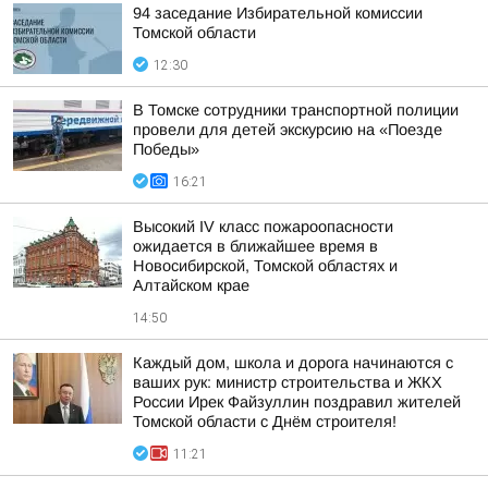
94 заседание Избирательной комиссии
Томской области
12:30
В Томске сотрудники транспортной полиции
провели для детей экскурсию на «Поезде
Победы»
16:21
Высокий IV класс пожароопасности
ожидается в ближайшее время в
Новосибирской, Томской областях и
Алтайском крае
14:50
Каждый дом, школа и дорога начинаются с
ваших рук: министр строительства и ЖКХ
России Ирек Файзуллин поздравил жителей
Томской области с Днём строителя!
11:21