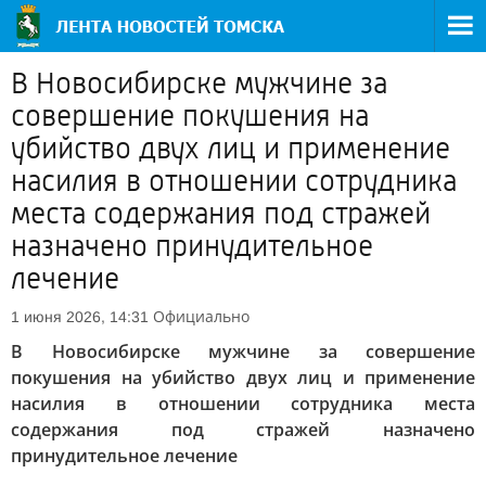
В Новосибирске мужчине за
совершение покушения на
убийство двух лиц и применение
насилия в отношении сотрудника
места содержания под стражей
назначено принудительное
лечение
Официально
1 июня 2026, 14:31
В Новосибирске мужчине за совершение
покушения на убийство двух лиц и применение
насилия в отношении сотрудника места
содержания под стражей назначено
принудительное лечение