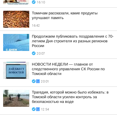
16:10
Томичам рассказали, какие продукты
улучшают память
16:42
Продолжаем публиковать поздравления с 70-
летием Дня строителя из разных регионов
России
20:07
НОВОСТИ НЕДЕЛИ — главное от
следственного управления СК России по
Томской области
20:01
Трагедия, которой можно было избежать: в
Томской области усилен контроль за
безопасностью на воде
12:54