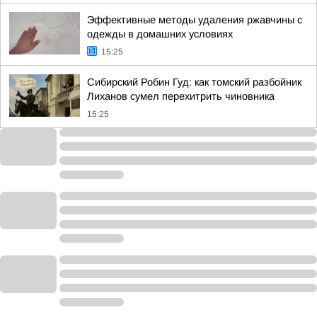
Эффективные методы удаления ржавчины с
одежды в домашних условиях
15:25
Сибирский Робин Гуд: как томский разбойник
Лиханов сумел перехитрить чиновника
15:25