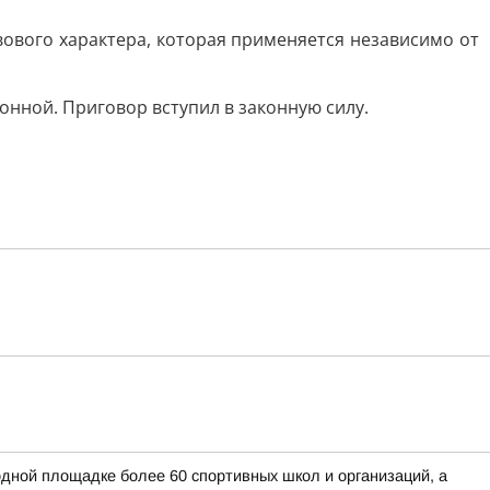
вового характера, которая применяется независимо от
онной. Приговор вступил в законную силу.
дной площадке более 60 спортивных школ и организаций, а