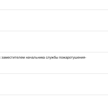
с заместителем начальника службы пожаротушения-