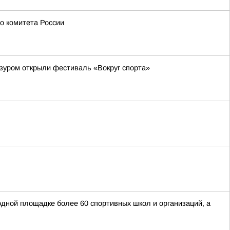
о комитета России
зуром открыли фестиваль «Вокруг спорта»
одной площадке более 60 спортивных школ и организаций, а