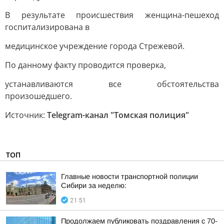
В результате происшествия женщина-пешеход
госпитализирована в
медицинское учреждение города Стрежевой.
По данному факту проводится проверка,
устанавливаются все обстоятельства
произошедшего.
Источник:
Telegram-канал "Томская полиция"
ТОП
Главные новости транспортной полиции
Сибири за неделю:
21:51
Продолжаем публиковать поздравления с 70-