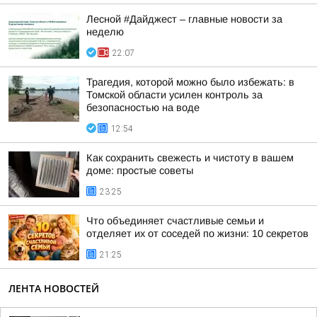
Лесной #Дайджест – главные новости за
неделю
22:07
Трагедия, которой можно было избежать: в
Томской области усилен контроль за
безопасностью на воде
12:54
Как сохранить свежесть и чистоту в вашем
доме: простые советы
23:25
Что объединяет счастливые семьи и
отделяет их от соседей по жизни: 10 секретов
21:25
ЛЕНТА НОВОСТЕЙ