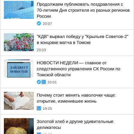
Продолжаем публиковать поздравления с
70-летием Дня строителя из разных регионов
России
20:07
"КДВ" вырвал победу у "Крыльев Советов-2"
в концовке матча в Томске
20:03
НОВОСТИ НЕДЕЛИ — главное от
следственного управления СК России по
Томской области
20:01
Почему стоит менять наволочки чаще:
открытие, изменившее жизнь
19:25
Золотой хлеб и другие удивительные
деликатесы