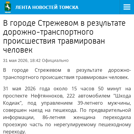
В городе Стрежевом в результате
дорожно-транспортного
происшествия травмирован
человек
Официально
31 мая 2026, 18:42
В городе Стрежевом в результате дорожно-
транспортного происшествия травмирован человек.
31 мая 2026 года около 15 часов 50 минут на
проспекте Нефтянноков, 222 автомобилем "Шкода
Кодиак", под управлением 39-летнего мужчины,
совершен наезд на пешехода. По предварительной
информации, 86-летняя женщина переходила
проезжую часть по нерегулируемому пешеходному
переходу.