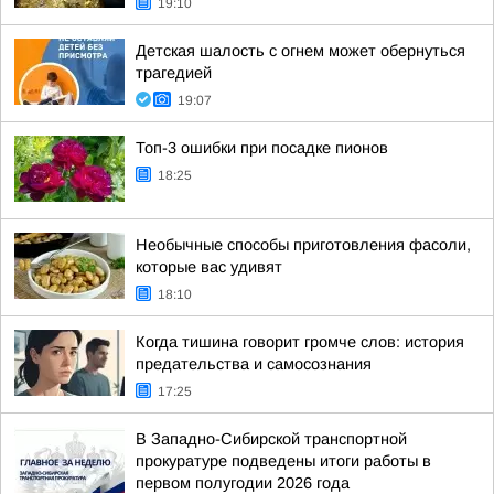
19:10
Детская шалость с огнем может обернуться
трагедией
19:07
Топ-3 ошибки при посадке пионов
18:25
Необычные способы приготовления фасоли,
которые вас удивят
18:10
Когда тишина говорит громче слов: история
предательства и самосознания
17:25
В Западно-Сибирской транспортной
прокуратуре подведены итоги работы в
первом полугодии 2026 года