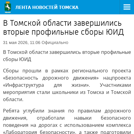
В Томской области завершились
вторые профильные сборы ЮИД
Официально
31 мая 2026, 11:06
В Томской области завершились вторые профильные
сборы ЮИД
Сборы прошли в рамках регионального проекта
«Безопасность дорожного движения» нацпроекта
«Инфраструктура для жизни». Участниками
мероприятия стали школьники из Томска и Томской
области.
Ребята углубили знания по правилам дорожного
движения, отработали навыки безопасного
поведения на дорогах с использованием комплекса
«Лаборатория безопасности», а также подготовили