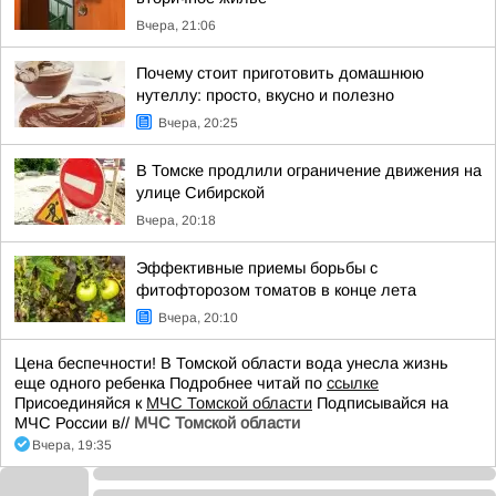
Вчера, 21:06
Почему стоит приготовить домашнюю
нутеллу: просто, вкусно и полезно
Вчера, 20:25
В Томске продлили ограничение движения на
улице Сибирской
Вчера, 20:18
Эффективные приемы борьбы с
фитофторозом томатов в конце лета
Вчера, 20:10
Цена беспечности! В Томской области вода унесла жизнь
еще одного ребенка Подробнее читай по
ссылке
Присоединяйся к
МЧС Томской области
Подписывайся на
МЧС России в//
МЧС Томской области
Вчера, 19:35