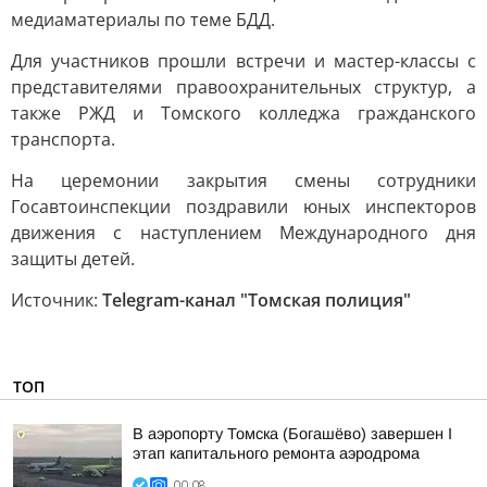
медиаматериалы по теме БДД.
Для участников прошли встречи и мастер-классы с
представителями правоохранительных структур, а
также РЖД и Томского колледжа гражданского
транспорта.
На церемонии закрытия смены сотрудники
Госавтоинспекции поздравили юных инспекторов
движения с наступлением Международного дня
защиты детей.
Источник:
Telegram-канал "Томская полиция"
ТОП
В аэропорту Томска (Богашёво) завершен I
этап капитального ремонта аэродрома
00:08