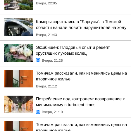
Вчера, 22:05
Камеры спрятались в "Ларгусы": в Томской
области начали ловить нарушителей на ходу
Вчера, 21:43
Эксибишен: Плодовый опыт и рецепт
хрустящих луковых колец
Вчера, 21:25
Томичам рассказали, как изменились цены на
вторичное жилье
Вчера, 21:12
Потребление под контролем: возвращение к
минимализму в turbulent times
Вчера, 21:10
Томичам рассказали, как изменились цены на
вторичное жилье