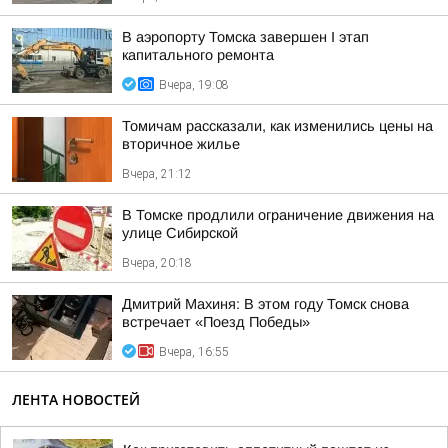
В аэропорту Томска завершен I этап
капитального ремонта
Вчера, 19:08
Томичам рассказали, как изменились цены на
вторичное жилье
Вчера, 21:12
В Томске продлили ограничение движения на
улице Сибирской
Вчера, 20:18
Дмитрий Махиня: В этом году Томск снова
встречает «Поезд Победы»
Вчера, 16:55
ЛЕНТА НОВОСТЕЙ