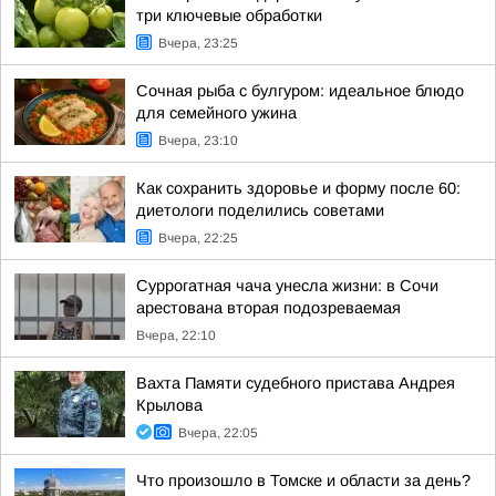
три ключевые обработки
Вчера, 23:25
Сочная рыба с булгуром: идеальное блюдо
для семейного ужина
Вчера, 23:10
Как сохранить здоровье и форму после 60:
диетологи поделились советами
Вчера, 22:25
Суррогатная чача унесла жизни: в Сочи
арестована вторая подозреваемая
Вчера, 22:10
Вахта Памяти судебного пристава Андрея
Крылова
Вчера, 22:05
Что произошло в Томске и области за день?