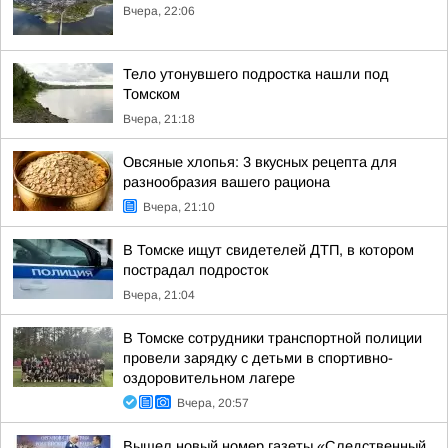
Вчера, 22:06
Тело утонувшего подростка нашли под
Томском
Вчера, 21:18
Овсяные хлопья: 3 вкусных рецепта для
разнообразия вашего рациона
Вчера, 21:10
В Томске ищут свидетелей ДТП, в котором
пострадал подросток
Вчера, 21:04
В Томске сотрудники транспортной полиции
провели зарядку с детьми в спортивно-
оздоровительном лагере
Вчера, 20:57
Вышел новый номер газеты «Следственный