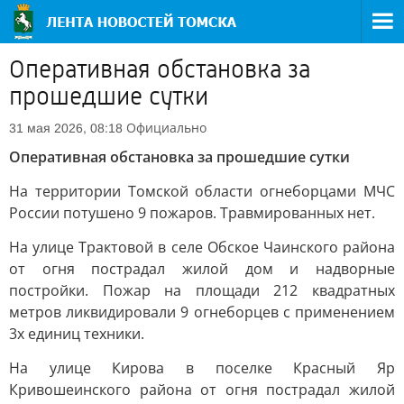
Оперативная обстановка за
прошедшие сутки
Официально
31 мая 2026, 08:18
Оперативная обстановка за прошедшие сутки
На территории Томской области огнеборцами МЧС
России потушено 9 пожаров. Травмированных нет.
На улице Трактовой в селе Обское Чаинского района
от огня пострадал жилой дом и надворные
постройки. Пожар на площади 212 квадратных
метров ликвидировали 9 огнеборцев с применением
3х единиц техники.
На улице Кирова в поселке Красный Яр
Кривошеинского района от огня пострадал жилой