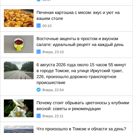
Печеная картошка с мясом: вкус и уют на
вашем столе
00:10
Восточные акценты в простом и вкусном
салате: идеальный рецепт на каждый день
Вчера, 23:10
6 августа 2026 года около 15 часов 55 минут
в городе Томске, на улице Иркутский тракт,
226, произошло дорожно-транспортное
происшествие
Вчера, 22:54
Почему стоит обрывать цветоносы у клубники
весной: советы и рекомендации
Вчера, 22:11
Что произошло в Томске и области за день?