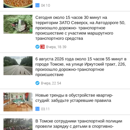
04:10
Сегодня около 15 часов 30 минут на
территории ЗАТО Северск, на Автодороге 50,
произошло дорожно- транспортное
происшествие с участием маршрутного
транспортного средства
Вчера, 18:39
6 августа 2026 года около 15 часов 55 минут в
городе Томске, на улице Иркутский тракт, 226,
произошло дорожно-транспортное
происшествие
Вчера, 22:54
Новые тренды в обустройстве квартир-
студий: забудьте устаревшие правила
03:11
В Томске сотрудники транспортной полиции
провели зарядку с детьми в спортивно-