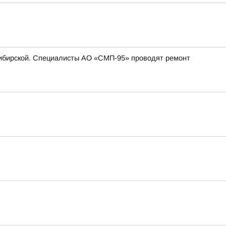
. Сибирской. Специалисты АО «СМП-95» проводят ремонт