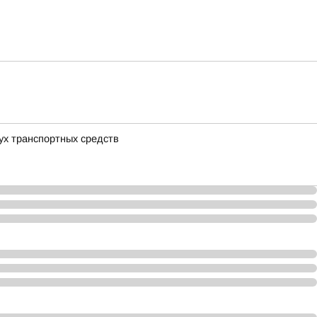
вух транспортных средств