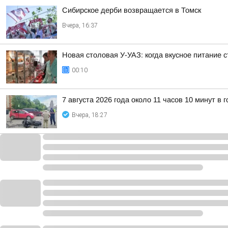
Сибирское дерби возвращается в Томск
Вчера, 16:37
Новая столовая У-УАЗ: когда вкусное питание 
00:10
7 августа 2026 года около 11 часов 10 минут 
Вчера, 18:27