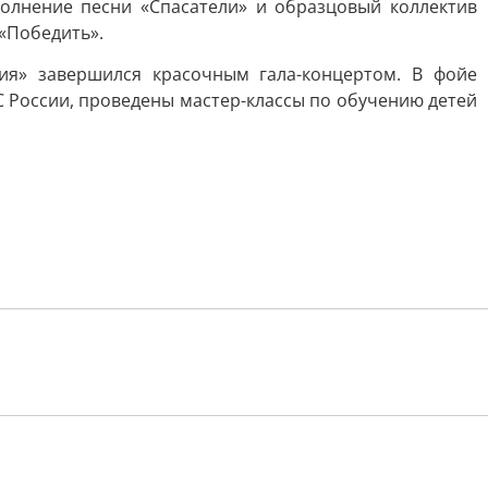
олнение песни «Спасатели» и образцовый коллектив
 «Победить».
ния» завершился красочным гала-концертом. В фойе
 России, проведены мастер-классы по обучению детей