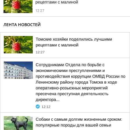
рецептами с малиной
12:27
ЛЕНТА НОВОСТЕЙ
Томские хозяйки поделились лучшими
рецептами с малиной
12:27
Сотрудниками Отдела по борьбе с
экономическими преступлениями и
противодействия коррупции ОМВД России по
Ленинскому району города Томска в ходе
оперативно-розыскных мероприятий
пресечена преступная деятельность
директора...
12:12
Собаки с самым долгим жизненным сроком:
популярные породы для вашей семьи