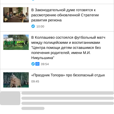
В Законодательной думе готовятся к
рассмотрению обновленной Стратегии
развития региона
10:00
В Колпашево состоялся футбольный матч
между полицейскими и воспитанниками
"Центра помощи детям оставшимся без
попечения родителей, имени М.И.
Никульшина"
09:54
«Праздник Топора» про безопасный отдых
09:45