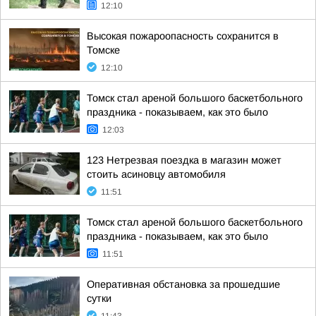
12:10
Высокая пожароопасность сохранится в
Томске
12:10
Томск стал ареной большого баскетбольного
праздника - показываем, как это было
12:03
123 Нетрезвая поездка в магазин может
стоить асиновцу автомобиля
11:51
Томск стал ареной большого баскетбольного
праздника - показываем, как это было
11:51
Оперативная обстановка за прошедшие
сутки