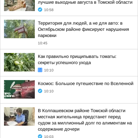
лучшие выходные августа в Томской области
10:58
Территория для людей, а не для авто: в
Октябрьском районе фиксируют нарушения
парковки
10:45
Как правильно прищипывать томаты:
секреты успешного ухода
10:10
Космос: Большое путешествие по Вселенной
10:10
В Колпашевском районе Томской области
местная жительница предстанет перед
судом за миллионный долг по алиментам на
содержание дочери
10:03