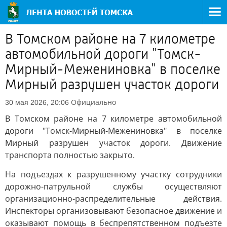
В Томском районе на 7 километре
автомобильной дороги "Томск-
Мирный-Межениновка" в поселке
Мирный разрушен участок дороги
Официально
30 мая 2026, 20:06
В Томском районе на 7 километре автомобильной
дороги "Томск-Мирный-Межениновка" в поселке
Мирный разрушен участок дороги. Движение
транспорта полностью закрыто.
На подъездах к разрушенному участку сотрудники
дорожно-патрульной службы осуществляют
организационно-распределительные действия.
Инспекторы организовывают безопасное движение и
оказывают помощь в беспрепятственном подъезте