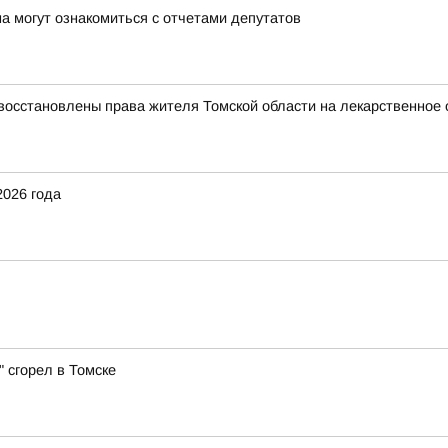
а могут ознакомиться с отчетами депутатов
восстановлены права жителя Томской области на лекарственное 
2026 года
 сгорел в Томске