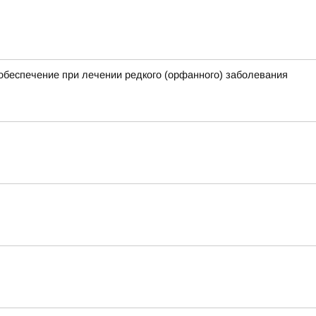
обеспечение при лечении редкого (орфанного) заболевания