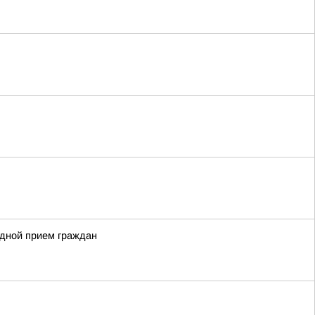
здной прием граждан