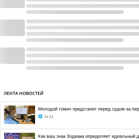
ЛЕНТА НОВОСТЕЙ
Молодой томич предстанет перед судом за пер
11:21
Как ваш знак Зодиака определяет идеальный 