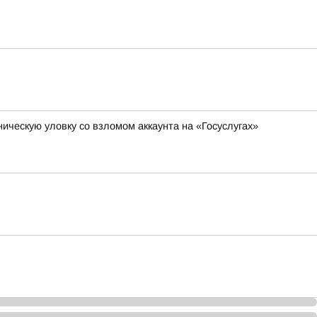
ическую уловку со взломом аккаунта на «Госуслугах»