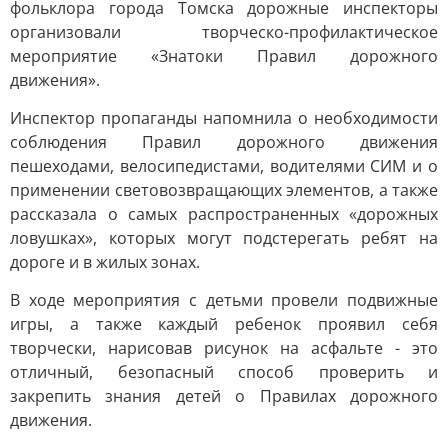
фольклора города Томска дорожные инспекторы
организовали творческо-профилактическое
мероприятие «Знатоки Правил дорожного
движения».
Инспектор пропаганды напомнила о необходимости
соблюдения Правил дорожного движения
пешеходами, велосипедистами, водителями СИМ и о
применении световозвращающих элементов, а также
рассказала о самых распространенных «дорожных
ловушках», которых могут подстерегать ребят на
дороге и в жилых зонах.
В ходе мероприятия с детьми провели подвижные
игры, а также каждый ребенок проявил себя
творчески, нарисовав рисунок на асфальте - это
отличный, безопасный способ проверить и
закрепить знания детей о Правилах дорожного
движения.