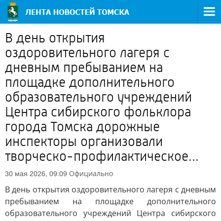
В день открытия
оздоровительного лагеря с
дневным пребыванием на
площадке дополнительного
образовательного учреждений
Центра сибирского фольклора
города Томска дорожные
инспекторы организовали
творческо-профилактическое...
Официально
30 мая 2026, 09:09
В день открытия оздоровительного лагеря с дневным
пребыванием на площадке дополнительного
образовательного учреждений Центра сибирского