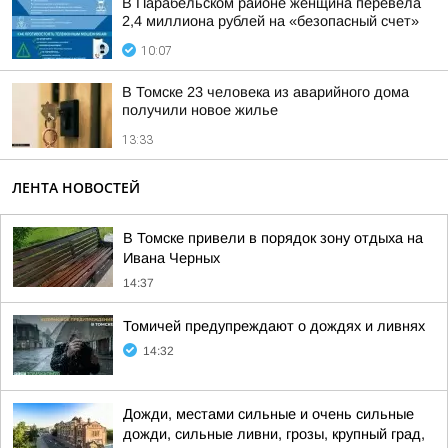
В Парабельском районе женщина перевела
2,4 миллиона рублей на «безопасный счет»
10:07
В Томске 23 человека из аварийного дома
получили новое жилье
13:33
ЛЕНТА НОВОСТЕЙ
В Томске привели в порядок зону отдыха на
Ивана Черных
14:37
Томичей предупреждают о дождях и ливнях
14:32
Дожди, местами сильные и очень сильные
дожди, сильные ливни, грозы, крупный град,