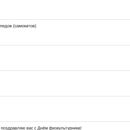
педов (самокатов)
 поздравляю вас с Днём физкультурника!