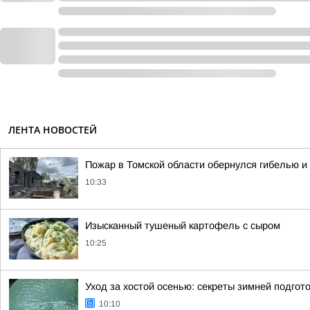
ЛЕНТА НОВОСТЕЙ
Пожар в Томской области обернулся гибелью 
10:33
Изысканный тушеный картофель с сыром
10:25
Уход за хостой осенью: секреты зимней подгот
10:10