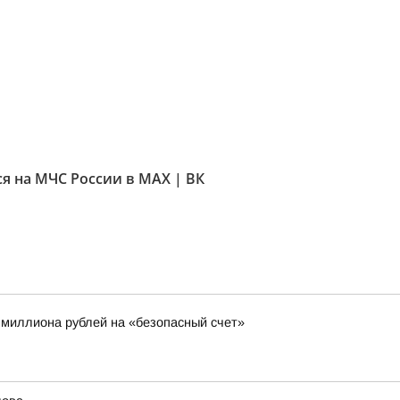
я на МЧС России в MAX | ВК
 миллиона рублей на «безопасный счет»