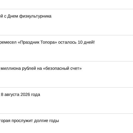
й с Днем физкультурника
ремесел «Праздник Топора» осталось 10 дней!
 миллиона рублей на «безопасный счет»
8 августа 2026 года
торая прослужит долгие годы