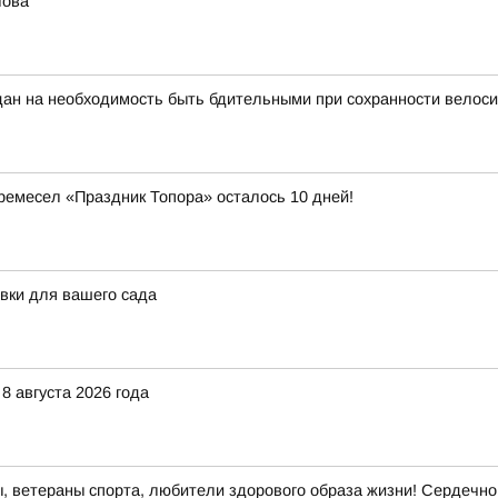
лова
ан на необходимость быть бдительными при сохранности велоси
емесел «Праздник Топора» осталось 10 дней!
овки для вашего сада
8 августа 2026 года
, ветераны спорта, любители здорового образа жизни! Сердечно