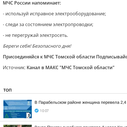
МЧС России напоминает:
- используй исправное электрооборудование;
- следи за состоянием электропроводки;
- не перегружай электросеть.
Береги себя! Безопасного дня!
Присоединяйся к МЧС Томской области Подписывайс
Источник:
Канал в МАКС "МЧС Томской области"
ТОП
В Парабельском районе женщина перевела 2,4
10:07