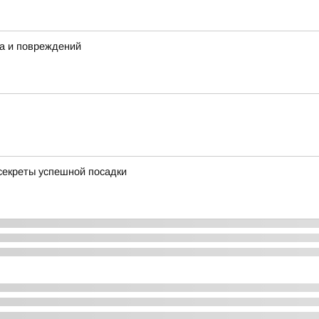
ка и повреждений
 секреты успешной посадки