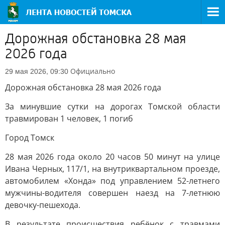
Дорожная обстановка 28 мая
2026 года
Официально
29 мая 2026, 09:30
Дорожная обстановка 28 мая 2026 года
За минувшие сутки на дорогах Томской области
травмирован 1 человек, 1 погиб
Город Томск
28 мая 2026 года около 20 часов 50 минут на улице
Ивана Черных, 117/1, на внутриквартальном проезде,
автомобилем «Хонда» под управлением 52-летнего
мужчины-водителя совершен наезд на 7-летнюю
девочку-пешехода.
В результате происшествия ребёнок с травмами