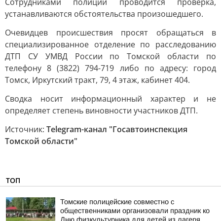
Сотрудниками полиции проводится проверка,
устанавливаются обстоятельства произошедшего.
Очевидцев происшествия просят обращаться в
специализированное отделение по расследованию
ДТП СУ УМВД России по Томской области по
телефону 8 (3822) 794-719 либо по адресу: город
Томск, Иркутский тракт, 79, 4 этаж, кабинет 404.
Сводка носит информационный характер и не
определяет степень виновности участников ДТП.
Источник:
Telegram-канал "Госавтоинспекция
Томской области"
ТОП
Томские полицейские совместно с
общественниками организовали праздник ко
Дню физкультурника для детей из лагеря