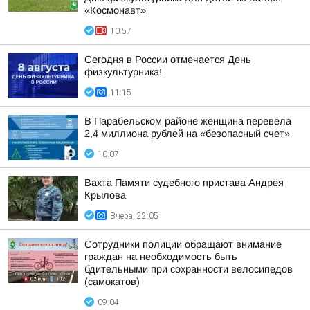
«Космонавт»
10:57
Сегодня в России отмечается День
физкультурника!
11:15
В Парабельском районе женщина перевела
2,4 миллиона рублей на «безопасный счет»
10:07
Вахта Памяти судебного пристава Андрея
Крылова
Вчера, 22:05
Сотрудники полиции обращают внимание
граждан на необходимость быть
бдительными при сохранности велосипедов
(самокатов)
09:04