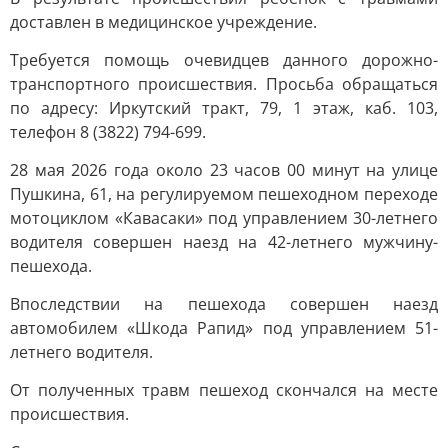
доставлен в медицинское учреждение.
Требуется помощь очевидцев данного дорожно-
транспортного происшествия. Просьба обращаться
по адресу: Иркутский тракт, 79, 1 этаж, каб. 103,
телефон 8 (3822) 794-699.
28 мая 2026 года около 23 часов 00 минут на улице
Пушкина, 61, на регулируемом пешеходном переходе
мотоциклом «Кавасаки» под управлением 30-летнего
водителя совершен наезд на 42-летнего мужчину-
пешехода.
Впоследствии на пешехода совершен наезд
автомобилем «Шкода Рапид» под управлением 51-
летнего водителя.
От полученных травм пешеход скончался на месте
происшествия.