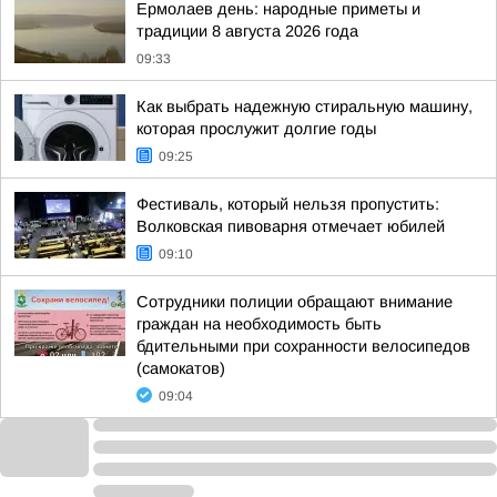
Ермолаев день: народные приметы и
традиции 8 августа 2026 года
09:33
Как выбрать надежную стиральную машину,
которая прослужит долгие годы
09:25
Фестиваль, который нельзя пропустить:
Волковская пивоварня отмечает юбилей
09:10
Сотрудники полиции обращают внимание
граждан на необходимость быть
бдительными при сохранности велосипедов
(самокатов)
09:04