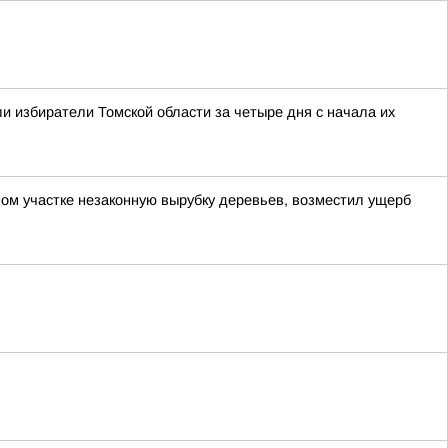
и избиратели Томской области за четыре дня с начала их
ом участке незаконную вырубку деревьев, возместил ущерб