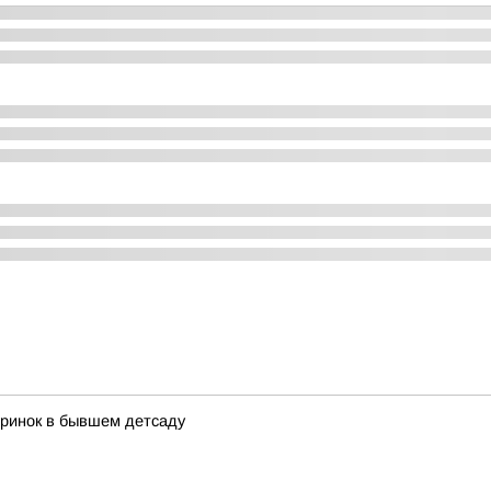
ринок в бывшем детсаду