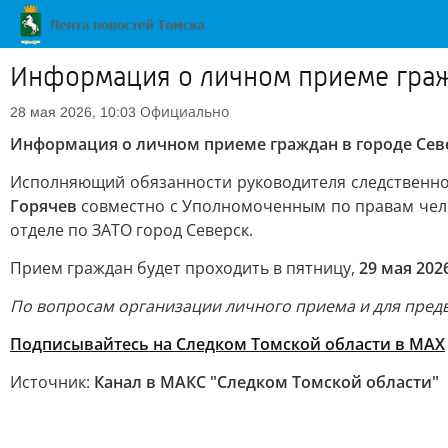
Информация о личном приеме граж
Официально
28 мая 2026, 10:03
Информация о личном приеме граждан в городе Сев
Исполняющий обязанности руководителя следственно
Горячев
совместно с Уполномоченным по правам чел
отделе по ЗАТО город Северск.
Прием граждан будет проходить в пятницу,
29 мая 202
По вопросам организации личного приема и для предва
Подписывайтесь на Следком Томской области в МАХ
Источник:
Канал в МАКС "Следком Томской области"