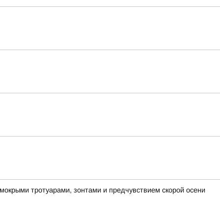
 мокрыми тротуарами, зонтами и предчувствием скорой осени