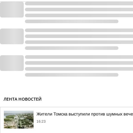
ЛЕНТА НОВОСТЕЙ
Жители Томска выступили против шумных вече
16:23