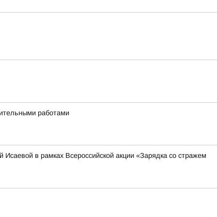
дительными работами
 Исаевой в рамках Всероссийской акции «Зарядка со стражем