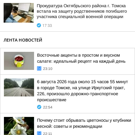
Прокуратура Октябрьского района г. Томска
встала на защиту родственников погибшего
участника специальной военной операции
17:33
ЛЕНТА НОВОСТЕЙ
Восточные акценты в простом и вкусном
салате: идеальный рецепт на каждый день
23:10
6 августа 2026 года около 15 часов 55 минут
в городе Томске, на улице Иркутский тракт,
226, произошло дорожно-транспортное
происшествие
22:54
Почему стоит обрывать цветоносы у клубники
весной: советы и рекомендации
22:11