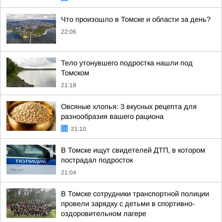
Что произошло в Томске и области за день?
22:06
Тело утонувшего подростка нашли под
Томском
21:18
Овсяные хлопья: 3 вкусных рецепта для
разнообразия вашего рациона
21:10
В Томске ищут свидетелей ДТП, в котором
пострадал подросток
21:04
В Томске сотрудники транспортной полиции
провели зарядку с детьми в спортивно-
оздоровительном лагере