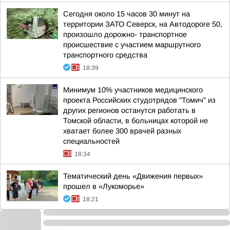
Сегодня около 15 часов 30 минут на
территории ЗАТО Северск, на Автодороге 50,
произошло дорожно- транспортное
происшествие с участием маршрутного
транспортного средства
18:39
Минимум 10% участников медицинского
проекта Российских студотрядов "Томич" из
других регионов останутся работать в
Томской области, в больницах которой не
хватает более 300 врачей разных
специальностей
18:34
Тематический день «Движения первых»
прошел в «Лукоморье»
18:21