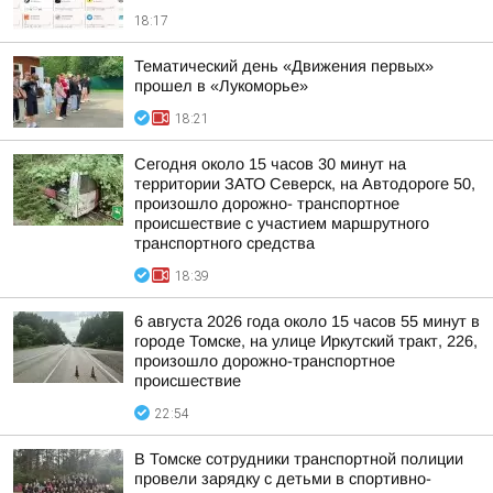
18:17
Тематический день «Движения первых»
прошел в «Лукоморье»
18:21
Сегодня около 15 часов 30 минут на
территории ЗАТО Северск, на Автодороге 50,
произошло дорожно- транспортное
происшествие с участием маршрутного
транспортного средства
18:39
6 августа 2026 года около 15 часов 55 минут в
городе Томске, на улице Иркутский тракт, 226,
произошло дорожно-транспортное
происшествие
22:54
В Томске сотрудники транспортной полиции
провели зарядку с детьми в спортивно-