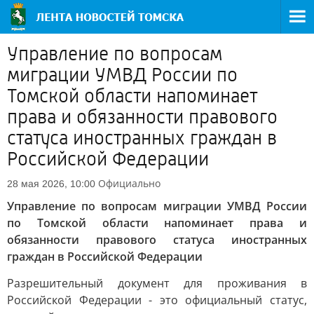
Управление по вопросам
миграции УМВД России по
Томской области напоминает
права и обязанности правового
статуса иностранных граждан в
Российской Федерации
Официально
28 мая 2026, 10:00
Управление по вопросам миграции УМВД России
по Томской области напоминает права и
обязанности правового статуса иностранных
граждан в Российской Федерации
Разрешительный документ для проживания в
Российской Федерации - это официальный статус,