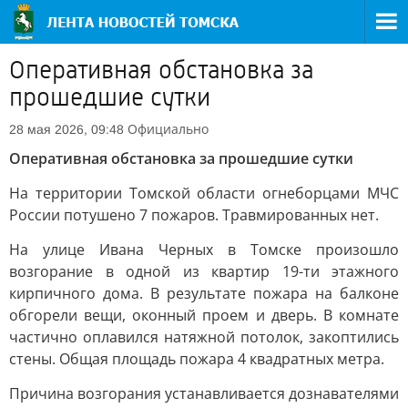
Оперативная обстановка за
прошедшие сутки
Официально
28 мая 2026, 09:48
Оперативная обстановка за прошедшие сутки
На территории Томской области огнеборцами МЧС
России потушено 7 пожаров. Травмированных нет.
На улице Ивана Черных в Томске произошло
возгорание в одной из квартир 19-ти этажного
кирпичного дома. В результате пожара на балконе
обгорели вещи, оконный проем и дверь. В комнате
частично оплавился натяжной потолок, закоптились
стены. Общая площадь пожара 4 квадратных метра.
Причина возгорания устанавливается дознавателями