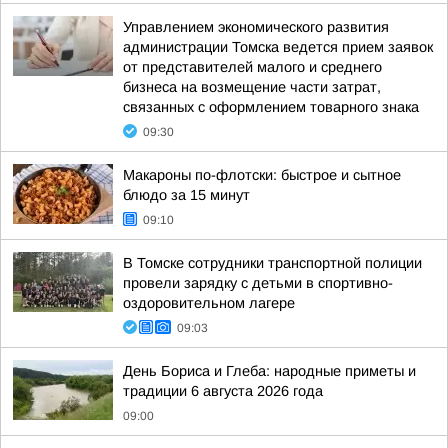
Управлением экономического развития
администрации Томска ведется прием заявок
от представителей малого и среднего
бизнеса на возмещение части затрат,
связанных с оформлением товарного знака
09:30
Макароны по-флотски: быстрое и сытное
блюдо за 15 минут
09:10
В Томске сотрудники транспортной полиции
провели зарядку с детьми в спортивно-
оздоровительном лагере
09:03
День Бориса и Глеба: народные приметы и
традиции 6 августа 2026 года
09:00