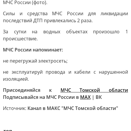
МЧС России (фото).
Силы и средства МЧС России для ликвидации
последствий ДТП привлекались 2 раза.
За сутки на водных объектах произошло 1
происшествие.
МЧС России напоминает:
не перегружай электросеть;
не эксплуатируй провода и кабели с нарушенной
изоляцией.
Присоединяйся к
МЧС Томской области
Подписывайся на МЧС России в
MAX
| ВК
Источник:
Канал в МАКС "МЧС Томской области"