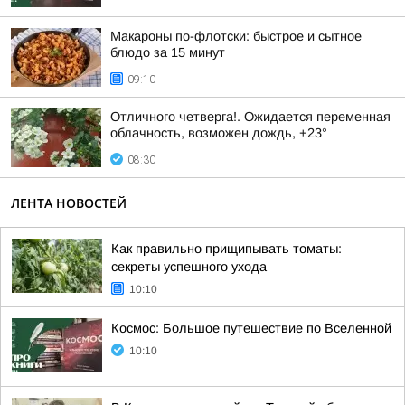
Макароны по-флотски: быстрое и сытное
блюдо за 15 минут
09:10
Отличного четверга!. Ожидается переменная
облачность, возможен дождь, +23°
08:30
ЛЕНТА НОВОСТЕЙ
Как правильно прищипывать томаты:
секреты успешного ухода
10:10
Космос: Большое путешествие по Вселенной
10:10