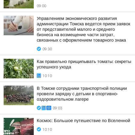
09:00
Управлением экономического развития
администрации Томска ведется прием заявок
от представителей малого и среднего
бизнеса на возмещение части затрат,
связанных с оформлением товарного знака
09:30
Как правильно прищипывать томаты: секреты
успешного ухода
10:10
В Томске сотрудники транспортной полиции
провели зарядку с детьми в спортивно-
оздоровительном лагере
09:03
Космос: Большое путешествие по Вселенной
10:10