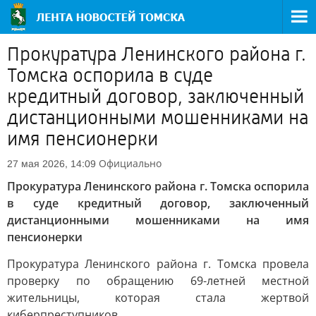
Прокуратура Ленинского района г.
Томска оспорила в суде
кредитный договор, заключенный
дистанционными мошенниками на
имя пенсионерки
Официально
27 мая 2026, 14:09
Прокуратура Ленинского района г. Томска оспорила
в суде кредитный договор, заключенный
дистанционными мошенниками на имя
пенсионерки
Прокуратура Ленинского района г. Томска провела
проверку по обращению 69-летней местной
жительницы, которая стала жертвой
киберпреступников.