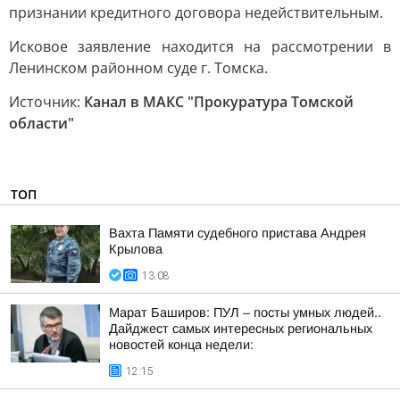
признании кредитного договора недействительным.
Исковое заявление находится на рассмотрении в
Ленинском районном суде г. Томска.
Источник:
Канал в МАКС "Прокуратура Томской
области"
ТОП
Вахта Памяти судебного пристава Андрея
Крылова
13:08
Марат Баширов: ПУЛ – посты умных людей..
Дайджест самых интересных региональных
новостей конца недели:
12:15