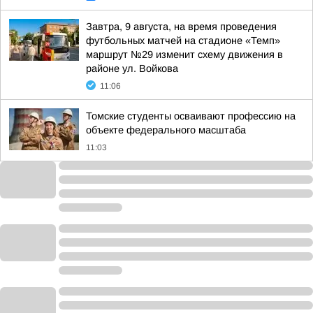
Завтра, 9 августа, на время проведения
футбольных матчей на стадионе «Темп»
маршрут №29 изменит схему движения в
районе ул. Войкова
11:06
Томские студенты осваивают профессию на
объекте федерального масштаба
11:03