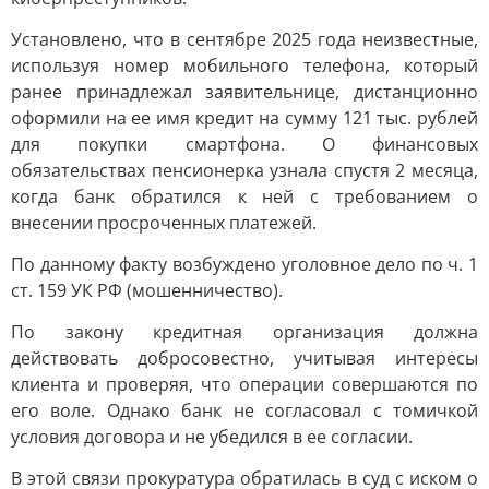
Установлено, что в сентябре 2025 года неизвестные,
используя номер мобильного телефона, который
ранее принадлежал заявительнице, дистанционно
оформили на ее имя кредит на сумму 121 тыс. рублей
для покупки смартфона. О финансовых
обязательствах пенсионерка узнала спустя 2 месяца,
когда банк обратился к ней с требованием о
внесении просроченных платежей.
По данному факту возбуждено уголовное дело по ч. 1
ст. 159 УК РФ (мошенничество).
По закону кредитная организация должна
действовать добросовестно, учитывая интересы
клиента и проверяя, что операции совершаются по
его воле. Однако банк не согласовал с томичкой
условия договора и не убедился в ее согласии.
В этой связи прокуратура обратилась в суд с иском о