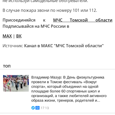
не используй самодельные обогреватели.
В случае пожара звони по номеру 101 или 112.
Присоединяйся к
МЧС Томской области
Подписывайся на МЧС России в
MAX
|
ВК
Источник:
Канал в МАКС "МЧС Томской области"
ТОП
Владимир Мазур: В День физкультурника
провели в Томске фестиваль «Вокруг
спорта», который объединил на одной
площадке более 60 спортивных школ и
организаций, а также любителей активного
образа жизни, тренеров, родителей и...
17:13