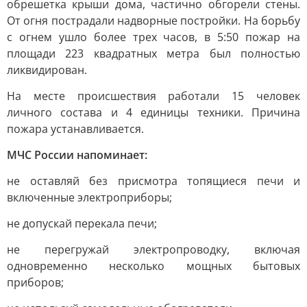
обрешетка крыши дома, частично обгорели стены.
От огня пострадали надворные постройки. На борьбу
с огнем ушло более трех часов, в 5:50 пожар на
площади 223 квадратных метра был полностью
ликвидирован.
На месте происшествия работали 15 человек
личного состава и 4 единицы техники. Причина
пожара устанавливается.
МЧС России напоминает:
не оставляй без присмотра топящиеся печи и
включенные электроприборы;
не допускай перекала печи;
не перегружай электропроводку, включая
одновременно несколько мощных бытовых
приборов;