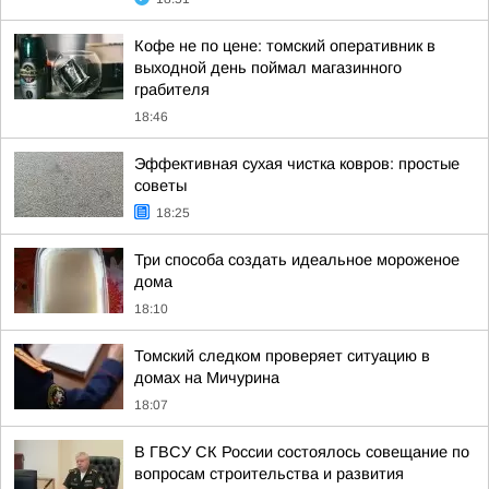
Кофе не по цене: томский оперативник в
выходной день поймал магазинного
грабителя
18:46
Эффективная сухая чистка ковров: простые
советы
18:25
Три способа создать идеальное мороженое
дома
18:10
Томский следком проверяет ситуацию в
домах на Мичурина
18:07
В ГВСУ СК России состоялось совещание по
вопросам строительства и развития