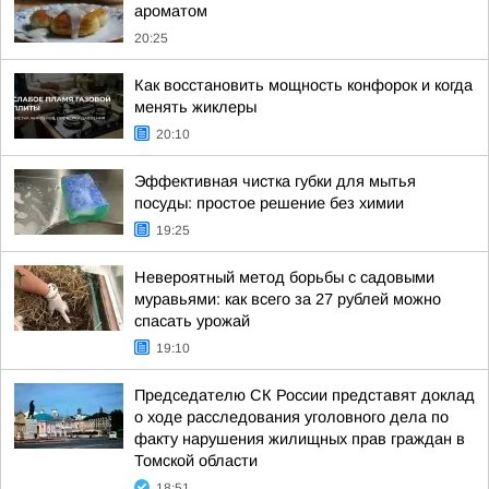
ароматом
20:25
Как восстановить мощность конфорок и когда
менять жиклеры
20:10
Эффективная чистка губки для мытья
посуды: простое решение без химии
19:25
Невероятный метод борьбы с садовыми
муравьями: как всего за 27 рублей можно
спасать урожай
19:10
Председателю СК России представят доклад
о ходе расследования уголовного дела по
факту нарушения жилищных прав граждан в
Томской области
18:51