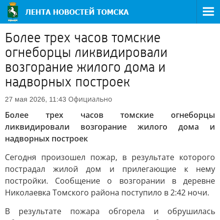
Более трех часов томские
огнеборцы ликвидировали
возгорание жилого дома и
надворных построек
Официально
27 мая 2026, 11:43
Более трех часов томские огнеборцы
ликвидировали возгорание жилого дома и
надворных построек
Сегодня произошел пожар, в результате которого
пострадал жилой дом и прилегающие к нему
постройки. Сообщение о возгорании в деревне
Николаевка Томского района поступило в 2:42 ночи.
В результате пожара обгорела и обрушилась