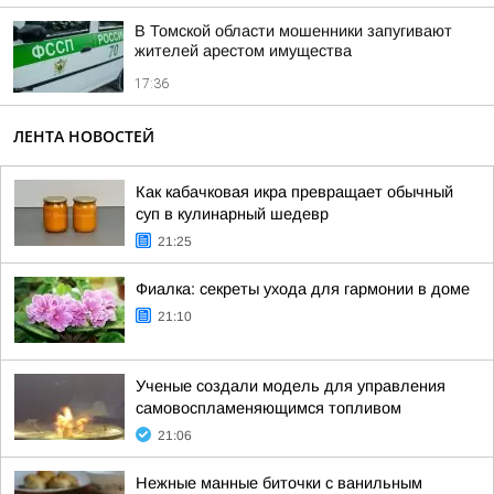
В Томской области мошенники запугивают
жителей арестом имущества
17:36
ЛЕНТА НОВОСТЕЙ
Как кабачковая икра превращает обычный
суп в кулинарный шедевр
21:25
Фиалка: секреты ухода для гармонии в доме
21:10
Ученые создали модель для управления
самовоспламеняющимся топливом
21:06
Нежные манные биточки с ванильным