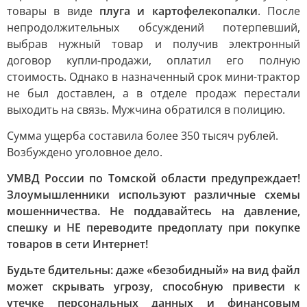
товары в виде
плуга и картофелекопалки
. После
непродолжительных обсуждений потерпевший,
выбрав нужный товар и получив электронный
договор купли-продажи, оплатил его полную
стоимость. Однако в назначенный срок мини-трактор
не был доставлен, а в отделе продаж перестали
выходить на связь. Мужчина обратился в полицию.
Сумма ущерба составила более 350 тысяч рублей.
Возбуждено уголовное дело.
УМВД России по Томской области предупреждает!
Злоумышленники используют различные схемы
мошенничества. Не поддавайтесь на давление,
спешку и НЕ переводите предоплату при покупке
товаров в сети Интернет!
Будьте бдительны: даже «безобидный» на вид файл
может скрывать угрозу, способную привести к
утечке персональных данных и финансовым