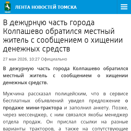
В дежурную часть города
Колпашево обратился местный
житель с сообщением о хищении
денежных средств
Официально
27 мая 2026, 10:27
В дежурную часть города Колпашево обратился
местный житель с сообщением о хищении
денежных средств.
Мужчина рассказал полицейским, что в сервисе
бесплатных объявлений увидел предложение
о
продаже мини-трактора
и заполнил анкету. Позже,
через мессенджер, с ним связался якобы менеджер
отдела продаж. Он прислал ссылки на разные
варианты тракторов, а также на сопутствующие