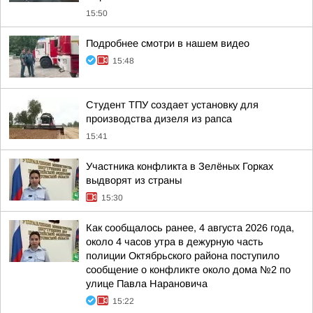
15:50
Подробнее смотри в нашем видео
15:48
Студент ТПУ создает установку для
производства дизеля из рапса
15:41
Участника конфликта в Зелёных Горках
выдворят из страны
15:30
Как сообщалось ранее, 4 августа 2026 года,
около 4 часов утра в дежурную часть
полиции Октябрьского района поступило
сообщение о конфликте около дома №2 по
улице Павла Нарановича
15:22