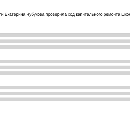
ти Екатерина Чубукова проверила ход капитального ремонта шко