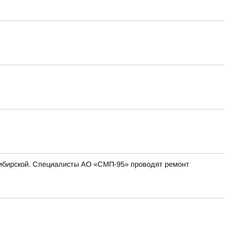
. Сибирской. Специалисты АО «СМП-95» проводят ремонт