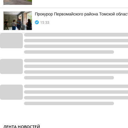
Прокурор Первомайского района Томской облас
15:33
ЛЕНТА НОВОСТЕЙ