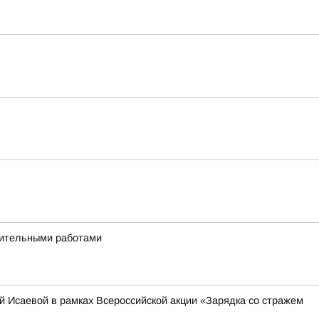
дительными работами
 Исаевой в рамках Всероссийской акции «Зарядка со стражем