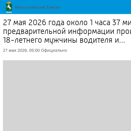
27 мая 2026 года около 1 часа 37 
предварительной информации прои
18-летнего мужчины водителя и...
Официально
27 мая 2026, 05:00