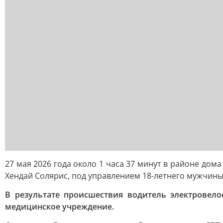
27 мая 2026 года около 1 часа 37 минут в районе д
Хендай Солярис, под управлением 18-летнего мужчины
В результате происшествия водитель электровело
медицинское учреждение.