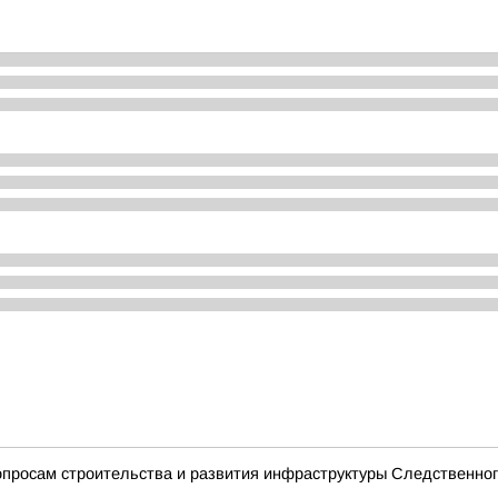
просам строительства и развития инфраструктуры Следственног