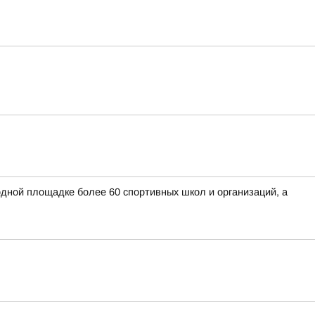
дной площадке более 60 спортивных школ и организаций, а