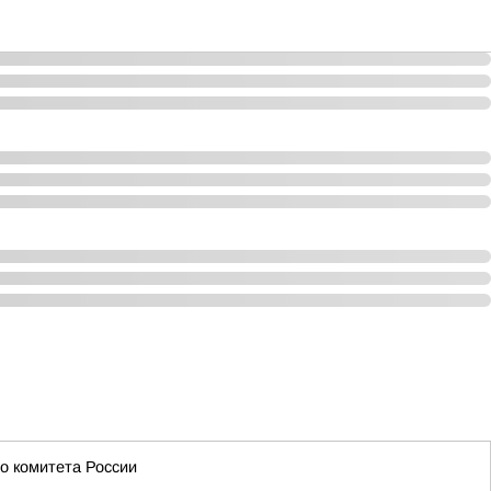
о комитета России