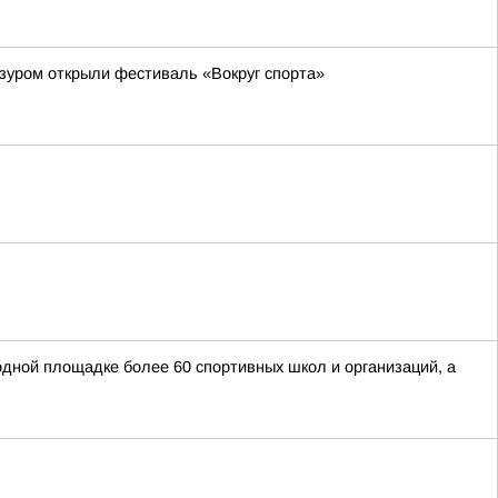
зуром открыли фестиваль «Вокруг спорта»
одной площадке более 60 спортивных школ и организаций, а