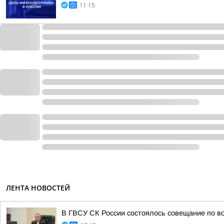
11:15
ЛЕНТА НОВОСТЕЙ
В ГВСУ СК России состоялось совещание по во