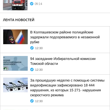
09:24
ЛЕНТА НОВОСТЕЙ
В Колпашевском районе полицейские
задержали подозреваемого в незаконной
рубке
12:30
94 заседание Избирательной комиссии
Томской области
12:30
За прошедшую неделю с помощью системы
видеофиксации зафиксировано 18 444
нарушения, из которых 15 271- нарушения
скоростного режима
12:30