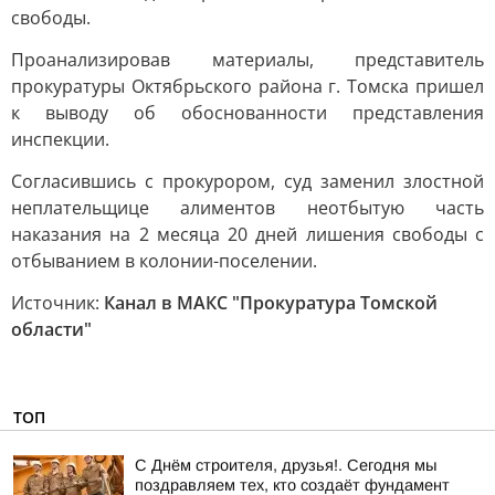
свободы.
Проанализировав материалы, представитель
прокуратуры Октябрьского района г. Томска пришел
к выводу об обоснованности представления
инспекции.
Согласившись с прокурором, суд заменил злостной
неплательщице алиментов неотбытую часть
наказания на 2 месяца 20 дней лишения свободы с
отбыванием в колонии-поселении.
Источник:
Канал в МАКС "Прокуратура Томской
области"
ТОП
С Днём строителя, друзья!. Сегодня мы
поздравляем тех, кто создаёт фундамент