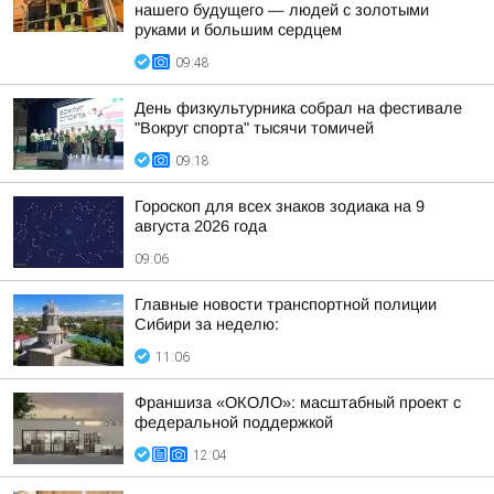
нашего будущего — людей с золотыми
руками и большим сердцем
09:48
День физкультурника собрал на фестивале
"Вокруг спорта" тысячи томичей
09:18
Гороскоп для всех знаков зодиака на 9
августа 2026 года
09:06
Главные новости транспортной полиции
Сибири за неделю:
11:06
Франшиза «ОКОЛО»: масштабный проект с
федеральной поддержкой
12:04