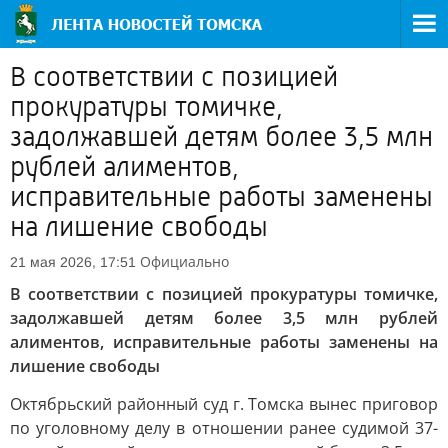
В соответствии с позицией
прокуратуры томичке,
задолжавшей детям более 3,5 млн
рублей алиментов,
исправительные работы заменены
на лишение свободы
Официально
21 мая 2026, 17:51
В соответствии с позицией прокуратуры томичке,
задолжавшей детям более 3,5 млн рублей
алиментов, исправительные работы заменены на
лишение свободы
Октябрьский районный суд г. Томска вынес приговор
по уголовному делу в отношении ранее судимой 37-