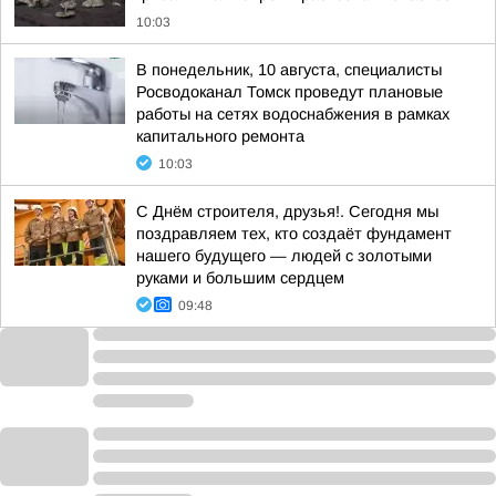
10:03
В понедельник, 10 августа, специалисты
Росводоканал Томск проведут плановые
работы на сетях водоснабжения в рамках
капитального ремонта
10:03
С Днём строителя, друзья!. Сегодня мы
поздравляем тех, кто создаёт фундамент
нашего будущего — людей с золотыми
руками и большим сердцем
09:48