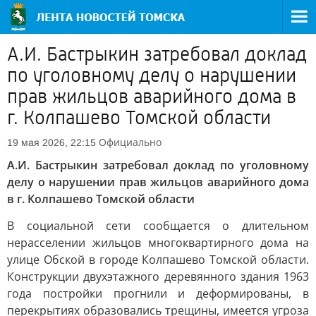
А.И. Бастрыкин затребовал доклад
по уголовному делу о нарушении
прав жильцов аварийного дома в
г. Колпашево Томской области
Официально
19 мая 2026, 22:15
А.И. Бастрыкин затребовал доклад по уголовному
делу о нарушении прав жильцов аварийного дома
в г. Колпашево Томской области
В социальной сети сообщается о длительном
нерасселении жильцов многоквартирного дома на
улице Обской в городе Колпашево Томской области.
Конструкции двухэтажного деревянного здания 1963
года постройки прогнили и деформированы, в
перекрытиях образовались трещины, имеется угроза