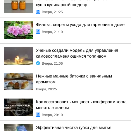
суп в кулинарный шедевр
Вчера, 21:25
Фиалка: секреты ухода для гармонии в доме
Вчера, 21:10
Ученые создали модель для управления
самовоспламеняющимся топливом
Вчера, 21:06
Нежные манные биточки с ванильным
ароматом
Вчера, 20:25
Как восстановить мощность конфорок и когда
менять жиклеры
Вчера, 20:10
Эффективная чистка губки для мытья