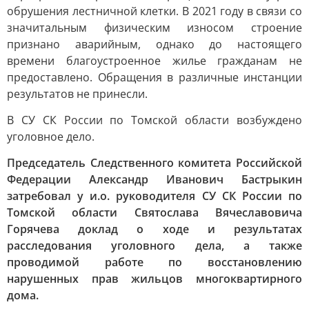
обрушения лестничной клетки. В 2021 году в связи со
значитальным физическим износом строение
признано аварийным, однако до настоящего
времени благоустроенное жилье гражданам не
предоставлено. Обращения в различные инстанции
результатов не принесли.
В СУ СК России по Томской области возбуждено
уголовное дело.
Председатель Следственного комитета Российской
Федерации Александр Иванович Бастрыкин
затребовал у и.о. руководителя СУ СК России по
Томской области Святослава Вячеславовича
Горячева доклад о ходе и результатах
расследования уголовного дела, а также
проводимой работе по восстановлению
нарушенных прав жильцов многоквартирного
дома.