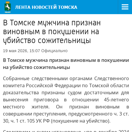
В Томске мужчина признан
виновным в покушении на
убийство сожительницы
Официально
19 мая 2026, 15:07
В Томске мужчина признан виновным в покушении
на убийство сожительницы
Собранные следственными органами Следственного
комитета Российской Федерации по Томской области
доказательства признаны судом достаточными для
вынесения приговора в отношении 45-летнего
местного жителя. Он признан виновным в
совершении преступления, предусмотренного ч. 3 ст.
30, ч. 1 ст. 105 УК РФ (покушение на убийство).