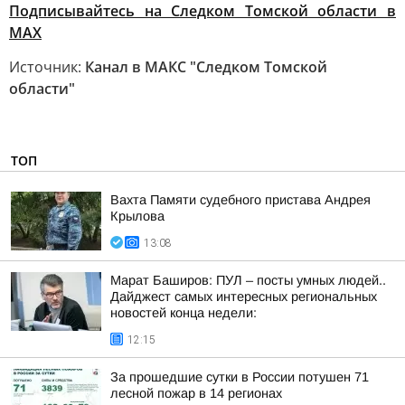
Подписывайтесь на Следком Томской области в
МАХ
Источник:
Канал в МАКС "Следком Томской
области"
ТОП
Вахта Памяти судебного пристава Андрея
Крылова
13:08
Марат Баширов: ПУЛ – посты умных людей..
Дайджест самых интересных региональных
новостей конца недели:
12:15
За прошедшие сутки в России потушен 71
лесной пожар в 14 регионах