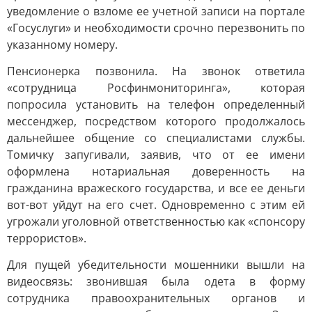
уведомление о взломе ее учетной записи на портале
«Госуслуги» и необходимости срочно перезвонить по
указанному номеру.
Пенсионерка позвонила. На звонок ответила
«сотрудница Росфинмониторинга», которая
попросила установить на телефон определенный
мессенджер, посредством которого продолжалось
дальнейшее общение со специалистами службы.
Томичку запугивали, заявив, что от ее имени
оформлена нотариальная доверенность на
гражданина вражеского государства, и все ее деньги
вот-вот уйдут на его счет. Одновременно с этим ей
угрожали уголовной ответственностью как «спонсору
террористов».
Для пущей убедительности мошенники вышли на
видеосвязь: звонившая была одета в форму
сотрудника правоохранительных органов и