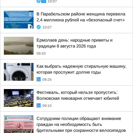
10:07
В Парабельском районе женщина перевела
2,4 миллиона рублей на «безопасный счет»
10:07
Ермолаев день: народные приметы и
традиции 8 августа 2026 года
09:33
Как выбрать надежную стиральную машину,
которая прослужит долгие годы
09:25
Фестиваль, который нельзя пропустить:
Волковская пивоварня отмечает юбилей
09:10
Сотрудники полиции обращают внимание
граждан на необходимость быть
бдительными при сохранности велосипедов