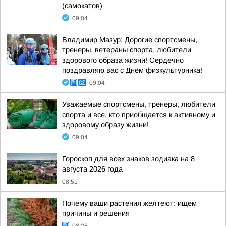
(самокатов)
09:04
Владимир Мазур: Дорогие спортсмены,
тренеры, ветераны спорта, любители
здорового образа жизни! Сердечно
поздравляю вас с Днём физкультурника!
09:04
Уважаемые спортсмены, тренеры, любители
спорта и все, кто приобщается к активному и
здоровому образу жизни!
09:04
Гороскоп для всех знаков зодиака на 8
августа 2026 года
08:51
Почему ваши растения желтеют: ищем
причины и решения