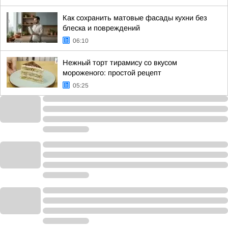
Как сохранить матовые фасады кухни без
блеска и повреждений
06:10
Нежный торт тирамису со вкусом
мороженого: простой рецепт
05:25