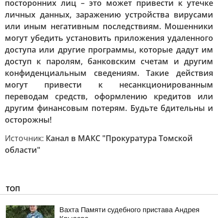
посторонних лиц – это может привести к утечке
личных данных, заражению устройства вирусами
или иным негативным последствиям. Мошенники
могут убедить установить приложения удаленного
доступа или другие программы, которые дадут им
доступ к паролям, банковским счетам и другим
конфиденциальным сведениям. Такие действия
могут привести к несанкционированным
переводам средств, оформлению кредитов или
другим финансовым потерям. Будьте бдительны и
осторожны!
Источник:
Канал в МАКС "Прокуратура Томской
области"
ТОП
Вахта Памяти судебного пристава Андрея