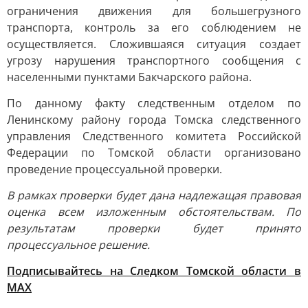
ограничения движения для большегрузного
транспорта, контроль за его соблюдением не
осуществляется. Сложившаяся ситуация создает
угрозу нарушения транспортного сообщения с
населенными пунктами Бакчарского района.
По данному факту следственным отделом по
Ленинскому району города Томска следственного
управления Следственного комитета Российской
Федерации по Томской области организовано
проведение процессуальной проверки.
В рамках проверки будет дана надлежащая правовая
оценка всем изложенным обстоятельствам. По
результатам проверки будет принято
процессуальное решение.
Подписывайтесь на Следком Томской области в
МАХ