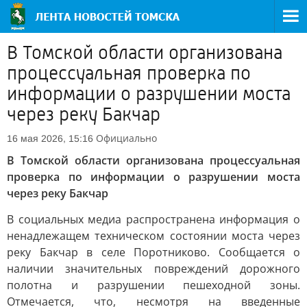
В Томской области организована
процессуальная проверка по
информации о разрушении моста
через реку Бакчар
Официально
16 мая 2026, 15:16
В Томской области организована процессуальная
проверка по информации о разрушении моста
через реку Бакчар
В социальных медиа распространена информация о
ненадлежащем техническом состоянии моста через
реку Бакчар в селе Поротниково. Сообщается о
наличии значительных повреждений дорожного
полотна и разрушении пешеходной зоны.
Отмечается, что, несмотря на введенные