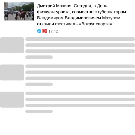
Дмитрий Махиня: Сегодня, в День
физкультурника, совместно с губернатором
Владимиром Владимировичем Мазуром
открыли фестиваль «Вокруг спорта»
17:42