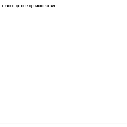
но-транспортное происшествие