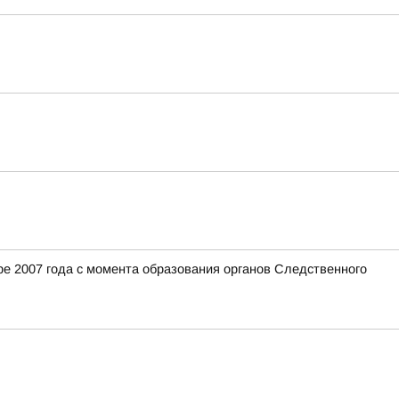
е 2007 года с момента образования органов Следственного