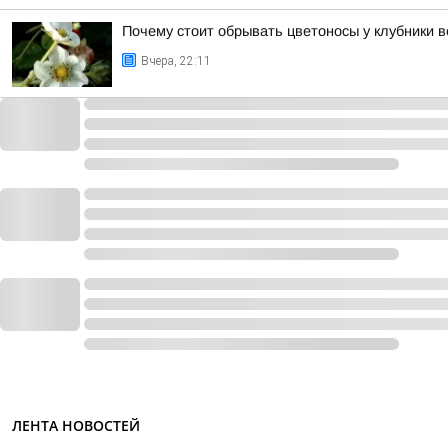
Почему стоит обрывать цветоносы у клубники в
Вчера, 22:11
ЛЕНТА НОВОСТЕЙ