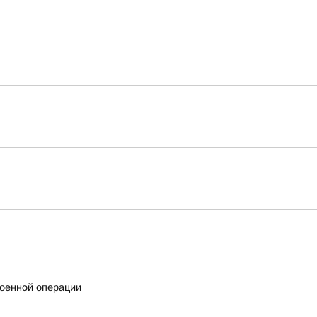
военной операции