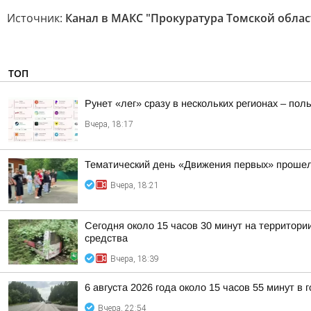
Источник:
Канал в МАКС "Прокуратура Томской облас
ТОП
Рунет «лег» сразу в нескольких регионах – по
Вчера, 18:17
Тематический день «Движения первых» прошел
Вчера, 18:21
Сегодня около 15 часов 30 минут на территор
средства
Вчера, 18:39
6 августа 2026 года около 15 часов 55 минут в
Вчера, 22:54