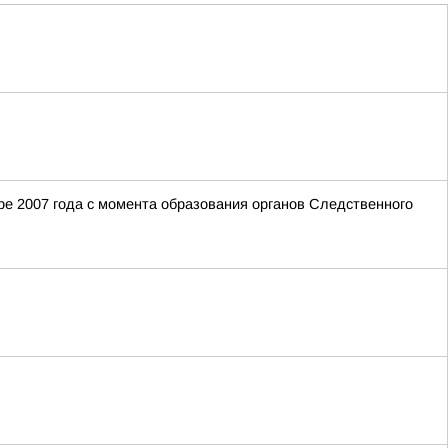
е 2007 года с момента образования органов Следственного