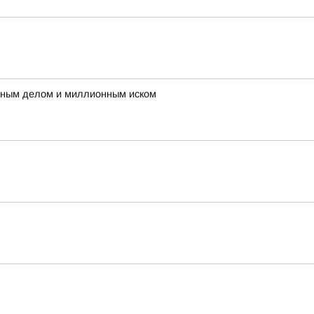
овным делом и миллионным иском