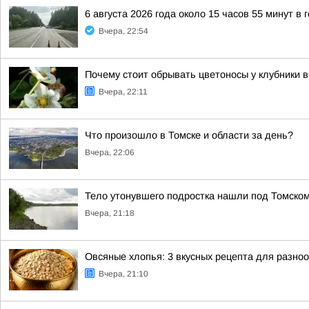
6 августа 2026 года около 15 часов 55 минут в
Вчера, 22:54
Почему стоит обрывать цветоносы у клубники 
Вчера, 22:11
Что произошло в Томске и области за день?
Вчера, 22:06
Тело утонувшего подростка нашли под Томско
Вчера, 21:18
Овсяные хлопья: 3 вкусных рецепта для разно
Вчера, 21:10