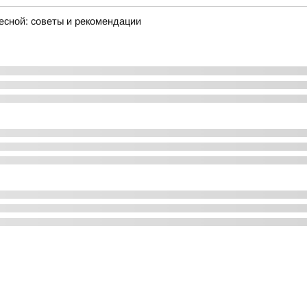
есной: советы и рекомендации