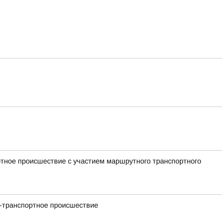
ртное происшествие с участием маршрутного транспортного
но-транспортное происшествие