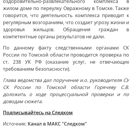
оздоровительно-развлекательного комплекса в
жилом доме по переулку Овражному в Томске. Также
говорится, что деятельность комплекса приводит к
регулярным возгораниям, что создает угрозу жизни и
здоровья жильцов. Обращения граждан в
компетентные органы результатов не дали.
По данному факту следственными органами СК
России по Томской области проводится проверка по
ст. 238 УК РФ (оказание услуг, не отвечающих
требованиям безопасности).
Глава ведомства дал поручение и.о. руководителя СУ
СК России по Томской области Горячеву С.В.
доложить о ходе процессуальной проверки и по
доводам сюжета.
Подписывайтесь на Следком
Источник:
Канал в МАКС "Следком"