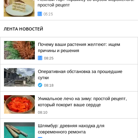
простой рецепт
05:25
ЛЕНТА НОВОСТЕЙ
Почему ваши растения желтеют: ищем
причины и решения
08:25
Оперативная обстановка за прошедшие
сутки
08:18
Уникальное лечо на зиму: простой рецепт,
который покорит ваше сердце
08:10
Шлямбур: древняя находка для
современного ремонта