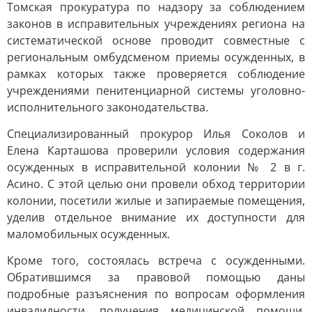
Томская прокуратура по надзору за соблюдением
законов в исправительных учреждениях региона на
систематической основе проводит совместные с
региональным омбудсменом приемы осужденных, в
рамках которых также проверяется соблюдение
учреждениями пенитенциарной системы уголовно-
исполнительного законодательства.
Специализированный прокурор Илья Соколов и
Елена Карташова проверили условия содержания
осужденных в исправительной колонии № 2 в г.
Асино. С этой целью они провели обход территории
колонии, посетили жилые и запираемые помещения,
уделив отдельное внимание их доступности для
маломобильных осужденных.
Кроме того, состоялась встреча с осужденными.
Обратившимся за правовой помощью даны
подробные разъяснения по вопросам оформления
инвалидности, получения медицинской помощи,