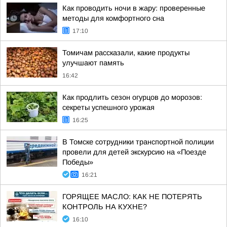
Как проводить ночи в жару: проверенные
методы для комфортного сна
17:10
Томичам рассказали, какие продукты
улучшают память
16:42
Как продлить сезон огурцов до морозов:
секреты успешного урожая
16:25
В Томске сотрудники транспортной полиции
провели для детей экскурсию на «Поезде
Победы»
16:21
ГОРЯЩЕЕ МАСЛО: КАК НЕ ПОТЕРЯТЬ
КОНТРОЛЬ НА КУХНЕ?
16:10