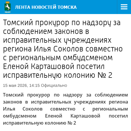
Томский прокурор по надзору за
соблюдением законов в
исправительных учреждениях
региона Илья Соколов совместно
с региональным омбудсменом
Еленой Карташовой посетил
исправительную колонию № 2
Официально
15 мая 2026, 14:15
Томский прокурор по надзору за соблюдением
законов в исправительных учреждениях региона
Илья Соколов совместно с региональным
омбудсменом Еленой Карташовой посетил
исправительную колонию № 2