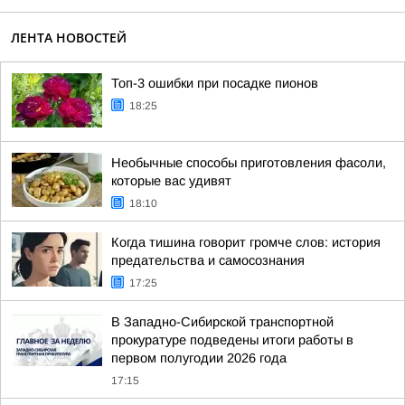
ЛЕНТА НОВОСТЕЙ
Топ-3 ошибки при посадке пионов
18:25
Необычные способы приготовления фасоли,
которые вас удивят
18:10
Когда тишина говорит громче слов: история
предательства и самосознания
17:25
В Западно-Сибирской транспортной
прокуратуре подведены итоги работы в
первом полугодии 2026 года
17:15