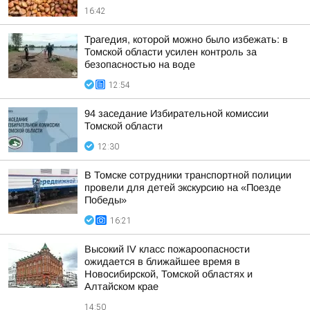
16:42
Трагедия, которой можно было избежать: в
Томской области усилен контроль за
безопасностью на воде
12:54
94 заседание Избирательной комиссии
Томской области
12:30
В Томске сотрудники транспортной полиции
провели для детей экскурсию на «Поезде
Победы»
16:21
Высокий IV класс пожароопасности
ожидается в ближайшее время в
Новосибирской, Томской областях и
Алтайском крае
14:50