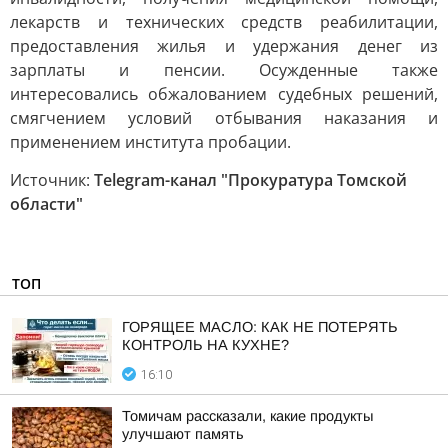
лекарств и технических средств реабилитации,
предоставления жилья и удержания денег из
зарплаты и пенсии. Осужденные также
интересовались обжалованием судебных решений,
смягчением условий отбывания наказания и
применением института пробации.
Источник:
Telegram-канал "Прокуратура Томской
области"
ТОП
ГОРЯЩЕЕ МАСЛО: КАК НЕ ПОТЕРЯТЬ
КОНТРОЛЬ НА КУХНЕ?
16:10
Томичам рассказали, какие продукты
улучшают память