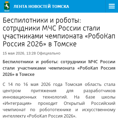
Беспилотники и роботы:
сотрудники МЧС России стали
участниками чемпионата «РобоКап
Россия 2026» в Томске
Официально
15 мая 2026, 13:28
Беспилотники и роботы: сотрудники МЧС России
стали участниками чемпионата «РобоКап Россия
2026» в Томске
С 14 по 16 мая 2026 года Томская область стала
центром притяжения для разработчиков
инновационных технологий. На базе школы
«Интеграция» проходит Открытый Российский
чемпионат по робототехнике и искусственному
интеллекту «РобоКап Россия 2026».