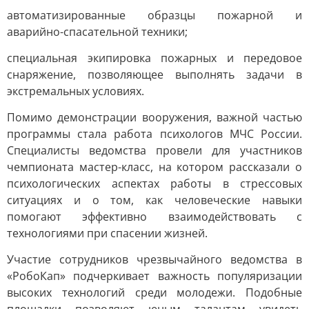
автоматизированные образцы пожарной и
аварийно-спасательной техники;
специальная экипировка пожарных и передовое
снаряжение, позволяющее выполнять задачи в
экстремальных условиях.
Помимо демонстрации вооружения, важной частью
программы стала работа психологов МЧС России.
Специалисты ведомства провели для участников
чемпионата мастер-класс, на котором рассказали о
психологических аспектах работы в стрессовых
ситуациях и о том, как человеческие навыки
помогают эффективно взаимодействовать с
технологиями при спасении жизней.
Участие сотрудников чрезвычайного ведомства в
«РобоКап» подчеркивает важность популяризации
высоких технологий среди молодежи. Подобные