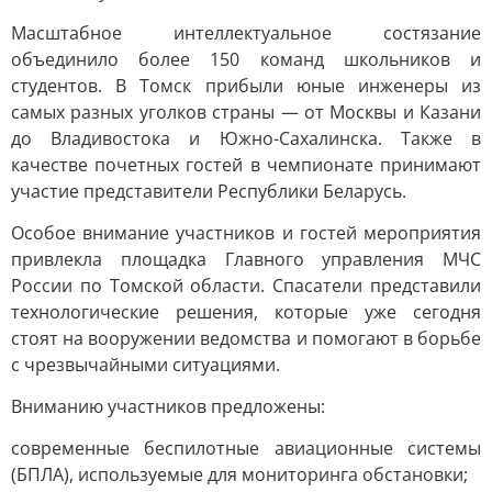
Масштабное интеллектуальное состязание
объединило более 150 команд школьников и
студентов. В Томск прибыли юные инженеры из
самых разных уголков страны — от Москвы и Казани
до Владивостока и Южно-Сахалинска. Также в
качестве почетных гостей в чемпионате принимают
участие представители Республики Беларусь.
Особое внимание участников и гостей мероприятия
привлекла площадка Главного управления МЧС
России по Томской области. Спасатели представили
технологические решения, которые уже сегодня
стоят на вооружении ведомства и помогают в борьбе
с чрезвычайными ситуациями.
Вниманию участников предложены:
современные беспилотные авиационные системы
(БПЛА), используемые для мониторинга обстановки;