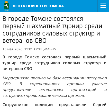
В городе Томске состоялся
первый шахматный турнир среди
сотрудников силовых структур и
ветеранов СВО
Официально
15 мая 2026, 12:01
В городе Томске состоялся первый шахматный
турнир среди сотрудников силовых структур и
ветеранов СВО
Мероприятие прошло на базе Ассоциации ветеранов
СВО. В соревнованиях приняли участие
представители ветеранских организаций и
сотрудники правоохранительных органов.
Сотрудников полиции представляли Сергей