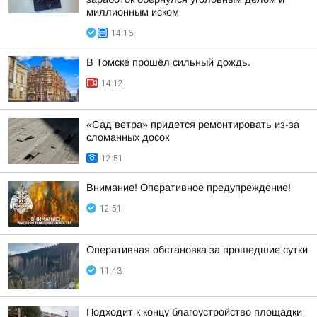
миллионным иском
14:16
В Томске прошёл сильный дождь.
14:12
«Сад ветра» придется ремонтировать из-за
сломанных досок
12:51
Внимание! Оперативное предупреждение!
12:51
Оперативная обстановка за прошедшие сутки
11:43
Подходит к концу благоустройство площадки