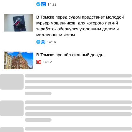
14:22
В Томске перед судом предстанет молодой
курьер мошенников, для которого легкий
заработок обернулся уголовным делом и
миллионным иском
14:16
В Томске прошёл сильный дождь.
14:12