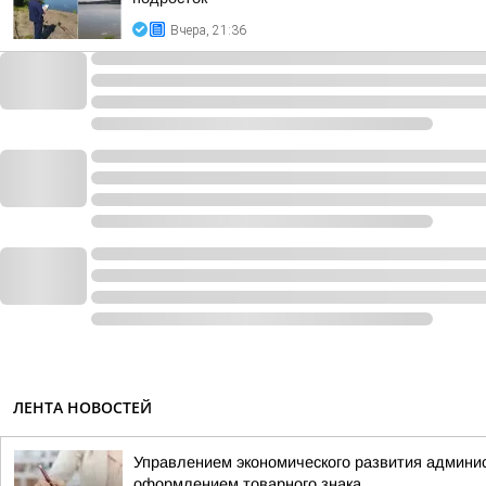
Вчера, 21:36
ЛЕНТА НОВОСТЕЙ
Управлением экономического развития админис
оформлением товарного знака