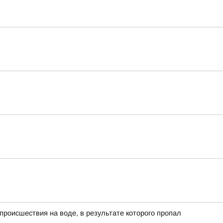
роисшествия на воде, в результате которого пропал