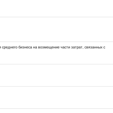
 среднего бизнеса на возмещение части затрат, связанных с