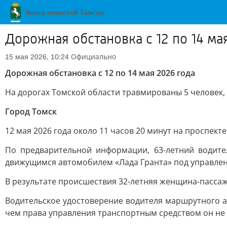
Дорожная обстановка с 12 по 14 ма
Официально
15 мая 2026, 10:24
Дорожная обстановка с 12 по 14 мая 2026 года
На дорогах Томской области травмированы 5 человек,
Город Томск
12 мая 2026 года около 11 часов 20 минут на проспект
По предварительной информации, 63-летний водите
движущимся автомобилем «Лада Гранта» под управлен
В результате происшествия 32-летняя женщина-пасса
Водительское удостоверение водителя маршрутного а
чем права управления транспортным средством он не