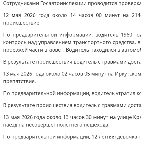
Сотрудниками Госавтоинспекции проводится проверка
12 мая 2026 года около 14 часов 00 минут на 21
происшествие.
По предварительной информации, водитель 1960 го
контроль над управлением транспортного средства, в
проезжей части в кювет. Водитель находился в автомо
В результате происшествия водитель с травмами дост
13 мая 2026 года около 02 часов 05 минут на Иркутск
препятствие.
По предварительной информации, водитель утратил к
В результате происшествия водитель с травмами дост
13 мая 2026 года около 13 часов 30 минут на улице 
наезд на несовершеннолетнего пешехода.
По предварительной информации, 12-летняя девочка 