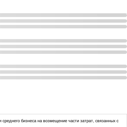
 среднего бизнеса на возмещение части затрат, связанных с