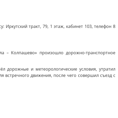
Иркутский тракт, 79, 1 этаж, кабинет 103, телефон 8
ала – Колпашево» произошло дорожно-транспортное
ёл дорожные и метеорологические условия, утратил
ля встречного движения, после чего совершил съезд с