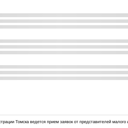
трации Томска ведется прием заявок от представителей малого и