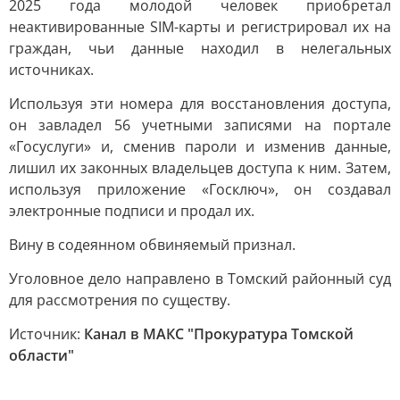
2025 года молодой человек приобретал
неактивированные SIM-карты и регистрировал их на
граждан, чьи данные находил в нелегальных
источниках.
Используя эти номера для восстановления доступа,
он завладел 56 учетными записями на портале
«Госуслуги» и, сменив пароли и изменив данные,
лишил их законных владельцев доступа к ним. Затем,
используя приложение «Госключ», он создавал
электронные подписи и продал их.
Вину в содеянном обвиняемый признал.
Уголовное дело направлено в Томский районный суд
для рассмотрения по существу.
Источник:
Канал в МАКС "Прокуратура Томской
области"