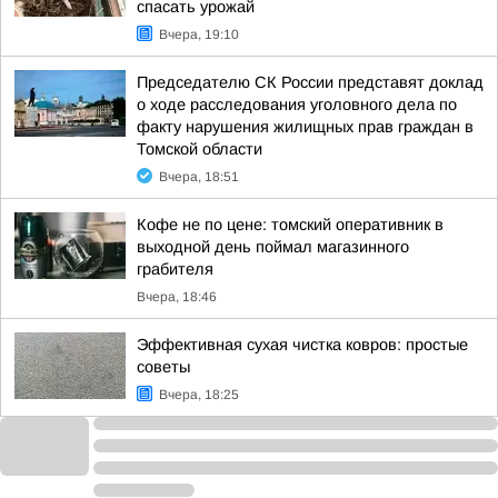
спасать урожай
Вчера, 19:10
Председателю СК России представят доклад
о ходе расследования уголовного дела по
факту нарушения жилищных прав граждан в
Томской области
Вчера, 18:51
Кофе не по цене: томский оперативник в
выходной день поймал магазинного
грабителя
Вчера, 18:46
Эффективная сухая чистка ковров: простые
советы
Вчера, 18:25