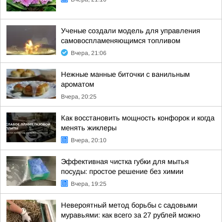
Ученые создали модель для управления
самовоспламеняющимся топливом
Вчера, 21:06
Нежные манные биточки с ванильным
ароматом
Вчера, 20:25
Как восстановить мощность конфорок и когда
менять жиклеры
Вчера, 20:10
Эффективная чистка губки для мытья
посуды: простое решение без химии
Вчера, 19:25
Невероятный метод борьбы с садовыми
муравьями: как всего за 27 рублей можно