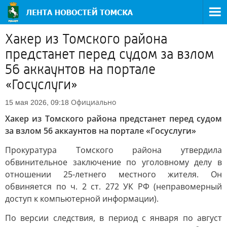
Хакер из Томского района
предстанет перед судом за взлом
56 аккаунтов на портале
«Госуслуги»
Официально
15 мая 2026, 09:18
Хакер из Томского района предстанет перед судом
за взлом 56 аккаунтов на портале «Госуслуги»
Прокуратура Томского района утвердила
обвинительное заключение по уголовному делу в
отношении 25-летнего местного жителя. Он
обвиняется по ч. 2 ст. 272 УК РФ (неправомерный
доступ к компьютерной информации).
По версии следствия, в период с января по август