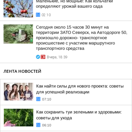
Маленькие, но мощные: Как кольчатки
определяют урожай вашего сада
02:10
Сегодня около 15 часов 30 минут на
территории ЗАТО Северск, на Автодороге 50,
произошло дорожно- транспортное
происшествие с участием маршрутного
транспортного средства
Вчера, 18:39
ЛЕНТА НОВОСТЕЙ
Как найти силы для нового проекта: советы
для успешной реализации
07:10
Как сохранить туи зелеными и здоровыми:
советы для ухода
06:10