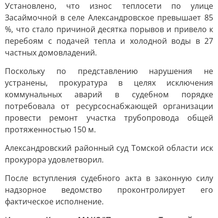
Установлено, что износ теплосети по улице
Засаймочной в селе Александровское превышает 85
%, что стало причиной десятка порывов и привело к
перебоям с подачей тепла и холодной воды в 27
частных домовладений.
Поскольку по представлению нарушения не
устранены, прокуратура в целях исключения
коммунальных аварий в судебном порядке
потребовала от ресурсоснабжающей организации
провести ремонт участка трубопровода общей
протяженностью 150 м.
Александровский районный суд Томской области иск
прокурора удовлетворил.
После вступления судебного акта в законную силу
надзорное ведомство проконтролирует его
фактическое исполнение.