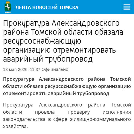
Прокуратура Александровского
района Томской области обязала
ресурсоснабжающую
организацию отремонтировать
аварийный трубопровод
Официально
13 мая 2026, 11:37
Прокуратура Александровского района Томской
области обязала ресурсоснабжающую организацию
отремонтировать аварийный трубопровод
Прокуратура Александровского района Томской
области провела проверку исполнения
законодательства в сфере жилищно-коммунального
хозяйства.