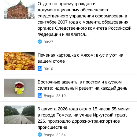
Отдел по приему граждан и
документационному обеспечению
следственного управления сформирован в
сентябре 2007 года с момента образования
органов Следственного комитета Российской
Федерации и является...
00:27
Печеная картошка с мясом: вкус и уют на
вашем столе
00:10
Восточные акценты в простом и вкусном
салате: идеальный рецепт на каждый день
Вчера, 23:10
6 августа 2026 года около 15 часов 55 минут
в городе Томске, на улице Иркутский тракт,
226, произошло дорожно-транспортное
происшествие
Вчера, 22:54