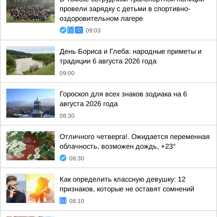
провели зарядку с детьми в спортивно-
оздоровительном лагере
09:03
День Бориса и Глеба: народные приметы и
традиции 6 августа 2026 года
09:00
Гороскоп для всех знаков зодиака на 6
августа 2026 года
08:30
Отличного четверга!. Ожидается переменная
облачность, возможен дождь, +23°
08:30
Как определить классную девушку: 12
признаков, которые не оставят сомнений
08:10