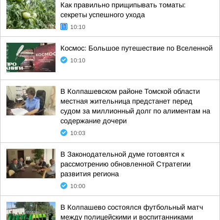
Как правильно прищипывать томаты:
секреты успешного ухода
10:10
Космос: Большое путешествие по Вселенной
10:10
В Колпашевском районе Томской области
местная жительница предстанет перед
судом за миллионный долг по алиментам на
содержание дочери
10:03
В Законодательной думе готовятся к
рассмотрению обновленной Стратегии
развития региона
10:00
В Колпашево состоялся футбольный матч
между полицейскими и воспитанниками