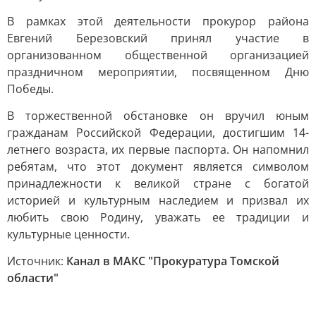
В рамках этой деятельности прокурор района
Евгений Березовский принял участие в
организованном общественной организацией
праздничном мероприятии, посвященном Дню
Победы.
В торжественной обстановке он вручил юным
гражданам Российской Федерации, достигшим 14-
летнего возраста, их первые паспорта. Он напомнил
ребятам, что этот документ является символом
принадлежности к великой стране с богатой
историей и культурным наследием и призвал их
любить свою Родину, уважать ее традиции и
культурные ценности.
Источник:
Канал в МАКС "Прокуратура Томской
области"