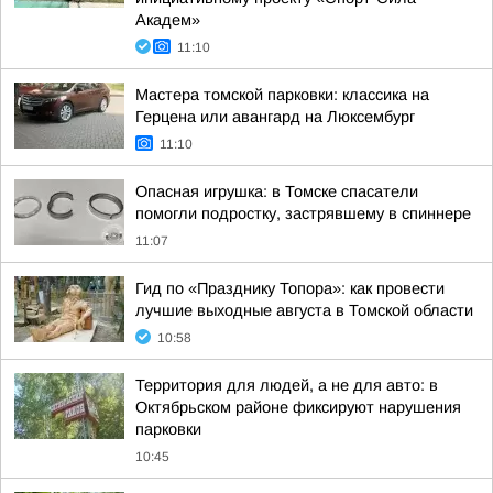
Академ»
11:10
Мастера томской парковки: классика на
Герцена или авангард на Люксембург
11:10
Опасная игрушка: в Томске спасатели
помогли подростку, застрявшему в спиннере
11:07
Гид по «Празднику Топора»: как провести
лучшие выходные августа в Томской области
10:58
Территория для людей, а не для авто: в
Октябрьском районе фиксируют нарушения
парковки
10:45