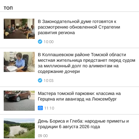
ТОП
В Законодательной думе готовятся к
рассмотрению обновленной Стратегии
развития региона
10:00
В Колпашевском районе Томской области
местная жительница предстанет перед судом
за миллионный долг по алиментам на
содержание дочери
10:03
Мастера томской парковки: классика на
Герцена или авангард на Люксембург
11:10
День Бориса и Глеба: народные приметы и
традиции 6 августа 2026 года
09:00