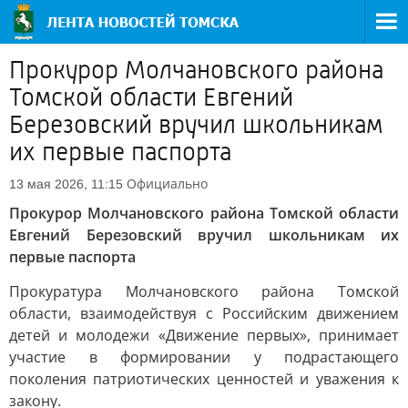
Прокурор Молчановского района
Томской области Евгений
Березовский вручил школьникам
их первые паспорта
Официально
13 мая 2026, 11:15
Прокурор Молчановского района Томской области
Евгений Березовский вручил школьникам их
первые паспорта
Прокуратура Молчановского района Томской
области, взаимодействуя с Российским движением
детей и молодежи «Движение первых», принимает
участие в формировании у подрастающего
поколения патриотических ценностей и уважения к
закону.