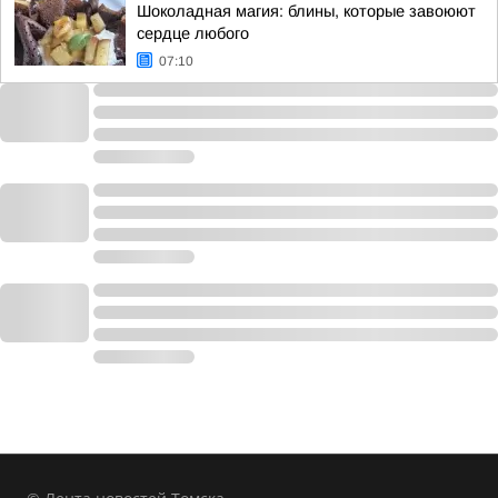
Шоколадная магия: блины, которые завоюют
сердце любого
07:10