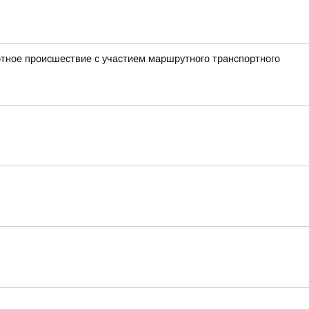
ртное происшествие с участием маршрутного транспортного