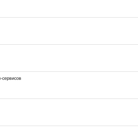
н-сервисов