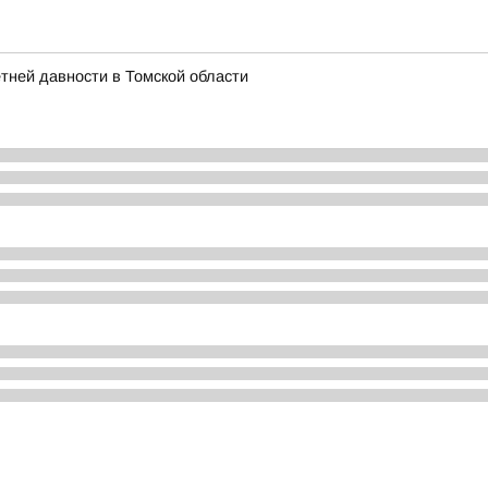
етней давности в Томской области