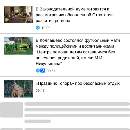
В Законодательной думе готовятся к
рассмотрению обновленной Стратегии
развития региона
10:00
В Колпашево состоялся футбольный матч
между полицейскими и воспитанниками
"Центра помощи детям оставшимся без
попечения родителей, имени М.И.
Никульшина"
09:54
«Праздник Топора» про безопасный отдых
09:45