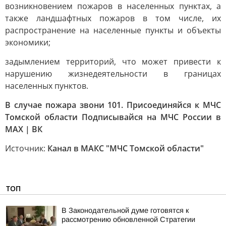
возникновением пожаров в населенных пунктах, а
также ландшафтных пожаров в том числе, их
распространение на населенные пункты и объекты
экономики;
задымлением территорий, что может привести к
нарушению жизнедеятельности в границах
населенных пунктов.
В случае пожара звони 101. Присоединяйся к МЧС
Томской области Подписывайся на МЧС России в
MAX | ВК
Источник:
Канал в МАКС "МЧС Томской области"
ТОП
В Законодательной думе готовятся к
рассмотрению обновленной Стратегии