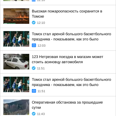
12:10
Высокая пожароопасность сохранится в
Томске
12:10
Томск стал ареной большого баскетбольного
праздника - показываем, как это было
12:03
123 Нетрезвая поездка в магазин может
стоить асиновцу автомобиля
11:51
Томск стал ареной большого баскетбольного
праздника - показываем, как это было
11:51
Оперативная обстановка за прошедшие
сутки
11:43