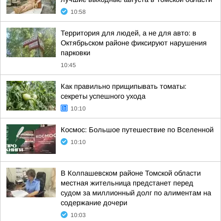
10:58
Территория для людей, а не для авто: в
Октябрьском районе фиксируют нарушения
парковки
10:45
Как правильно прищипывать томаты:
секреты успешного ухода
10:10
Космос: Большое путешествие по Вселенной
10:10
В Колпашевском районе Томской области
местная жительница предстанет перед
судом за миллионный долг по алиментам на
содержание дочери
10:03