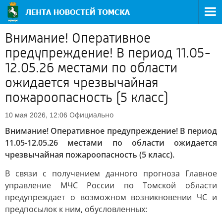
Внимание! Оперативное
предупреждение! В период 11.05-
12.05.26 местами по области
ожидается чрезвычайная
пожароопасность (5 класс)
Официально
10 мая 2026, 12:06
Внимание! Оперативное предупреждение! В период
11.05-12.05.26 местами по области ожидается
чрезвычайная пожароопасность (5 класс).
В связи с получением данного прогноза Главное
управление МЧС России по Томской области
предупреждает о возможном возникновении ЧС и
предпосылок к ним, обусловленных: