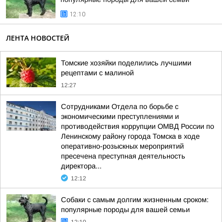
12:10
ЛЕНТА НОВОСТЕЙ
Томские хозяйки поделились лучшими
рецептами с малиной
12:27
Сотрудниками Отдела по борьбе с
экономическими преступлениями и
противодействия коррупции ОМВД России по
Ленинскому району города Томска в ходе
оперативно-розыскных мероприятий
пресечена преступная деятельность
директора...
12:12
Собаки с самым долгим жизненным сроком:
популярные породы для вашей семьи