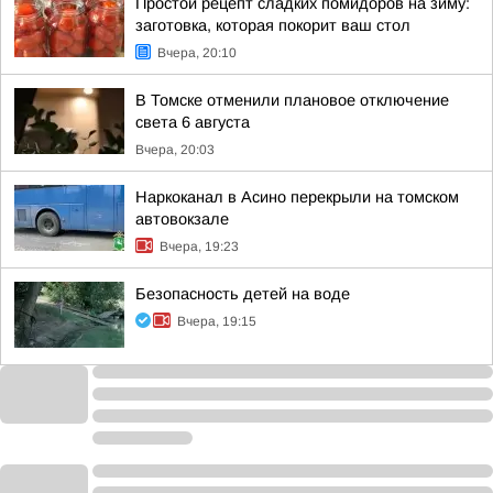
Простой рецепт сладких помидоров на зиму:
заготовка, которая покорит ваш стол
Вчера, 20:10
В Томске отменили плановое отключение
света 6 августа
Вчера, 20:03
Наркоканал в Асино перекрыли на томском
автовокзале
Вчера, 19:23
Безопасность детей на воде
Вчера, 19:15