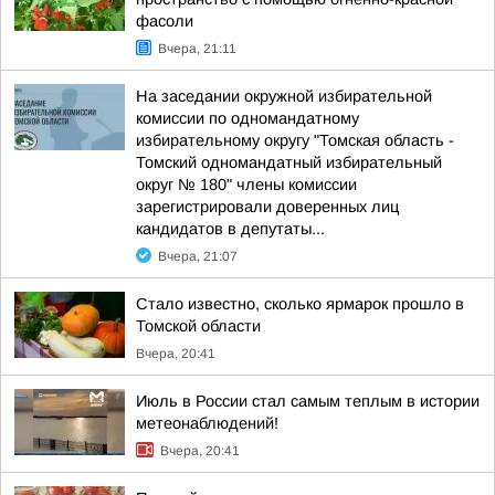
фасоли
Вчера, 21:11
На заседании окружной избирательной
комиссии по одномандатному
избирательному округу "Томская область -
Томский одномандатный избирательный
округ № 180" члены комиссии
зарегистрировали доверенных лиц
кандидатов в депутаты...
Вчера, 21:07
Стало известно, сколько ярмарок прошло в
Томской области
Вчера, 20:41
Июль в России стал самым теплым в истории
метеонаблюдений!
Вчера, 20:41