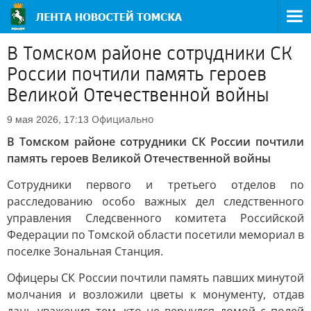
В Томском районе сотрудники СК
России почтили память героев
Великой Отечественной войны
Официально
9 мая 2026, 17:13
В Томском районе сотрудники СК России почтили
память героев Великой Отечественной войны
Сотрудники первого и третьего отделов по
расследованию особо важных дел следственного
управления Следсвенного комитета Российской
Федерации по Томской области посетили мемориал в
поселке Зональная Станция.
Офицеры СК России почтили память павших минутой
молчания и возложили цветы к монументу, отдав