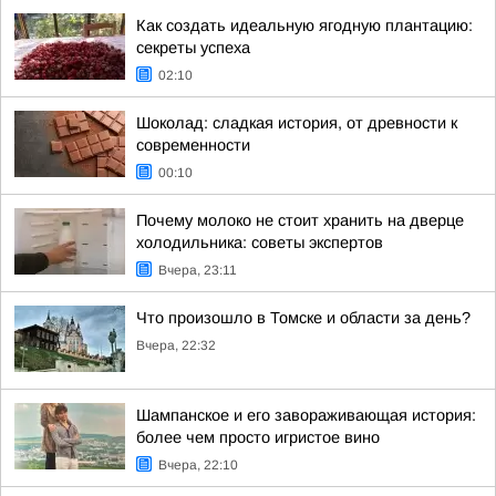
Как создать идеальную ягодную плантацию:
секреты успеха
02:10
Шоколад: сладкая история, от древности к
современности
00:10
Почему молоко не стоит хранить на дверце
холодильника: советы экспертов
Вчера, 23:11
Что произошло в Томске и области за день?
Вчера, 22:32
Шампанское и его завораживающая история:
более чем просто игристое вино
Вчера, 22:10