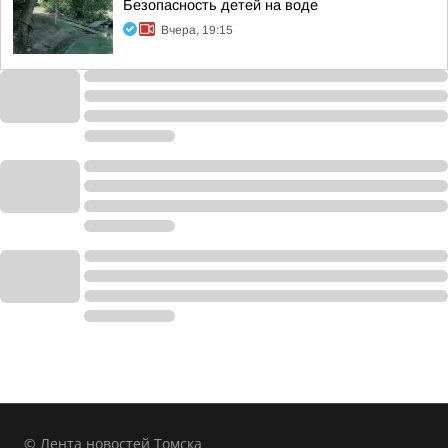
Безопасность детей на воде
Вчера, 19:15
© Лента новостей Томска