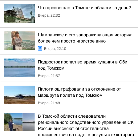
Что произошло в Томске и области за день?
Вчера, 22:32
Шампанское и его завораживающая история:
более чем просто игристое вино
Вчера, 22:10
Подросток пропал во время купания в Оби
под Томском
Вчера, 21:57
Пилота оштрафовали за отклонение от
маршрута полета под Томском
Вчера, 21:49
В Томской области следователи
регионального следственного управления СК
России выясняют обстоятельства
происшествия на воде, в результате которого