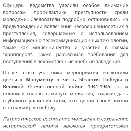
Офицеры ведомства уделили особое внимание
вопросам профилактики преступности среди
молодежи. Следователи подробно остановились на
предупреждении вовлечения несовершеннолетних в
преступления, совершаемые с использованием
информационно-телекоммуникационных технологий,
такие как мошенничество и участие в схемах
"дропперов". Также разъяснили требования для
поступления в ведомственные учебные заведения.
После этого участники мероприятия возложили
цветы к
Монументу в честь 50-летия Победы в
Великой Отечественной войне 1941-1945 г.г.
и
склонили головы в минуте молчания, отдавая дань
глубокого уважения всем, кто ценой своей жизни
отстоял мир и свободу.
Патриотическое воспитание молодежи и сохранение
исторической памяти являются приоритетными