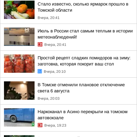
Стало известно, сколько ярмарок прошло в
Томской области
Вчера, 20:41
Июль в России стал самым теплым в истории
метеонаблюдений!
Вчера, 20:41
Простой рецепт сладких помидоров на зиму:
заготовка, которая покорит ваш стол
Вчера, 20:10
В Томске отменили плановое отключение
света 6 августа
Вчера, 20:03
Наркоканал в Асино перекрыли на томском
автовокзале
Вчера, 19:23