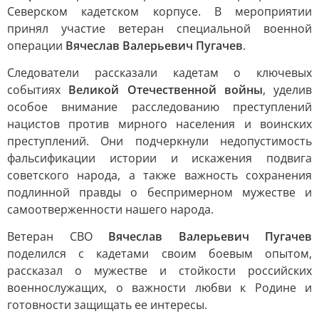
Северском кадетском корпусе. В мероприятии
принял участие ветеран специальной военной
операции
Вячеслав Валерьевич Пугачев
.
Следователи рассказали кадетам о ключевых
событиях
Великой Отечественной войны
, уделив
особое внимание расследованию преступлений
нацистов против мирного населения и воинских
преступлений. Они подчеркнули недопустимость
фальсификации истории и искажения подвига
советского народа, а также важность сохранения
подлинной правды о беспримерном мужестве и
самоотверженности нашего народа.
Ветеран СВО
Вячеслав Валерьевич Пугачев
поделился с кадетами своим боевым опытом,
рассказал о мужестве и стойкости российских
военнослужащих, о важности любви к Родине и
готовности защищать ее интересы.