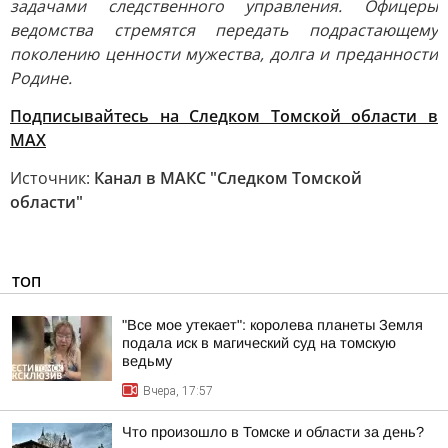
задачами следственного управления. Офицеры
ведомства стремятся передать подрастающему
поколению ценности мужества, долга и преданности
Родине.
Подписывайтесь на Следком Томской области в
МАХ
Источник:
Канал в МАКС "Следком Томской
области"
ТОП
"Все мое утекает": королева планеты Земля
подала иск в магический суд на томскую
ведьму
Вчера, 17:57
Что произошло в Томске и области за день?