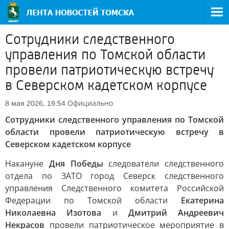
Сотрудники следственного
управления по Томской области
провели патриотическую встречу
в Северском кадетском корпусе
Официально
8 мая 2026, 19:54
Сотрудники следственного управления по Томской
области провели патриотическую встречу в
Северском кадетском корпусе
Накануне
Дня Победы
следователи следственного
отдела по ЗАТО город Северск следственного
управления Следственного комитета Российской
Федерации по Томской области
Екатерина
Николаевна Изотова
и
Дмитрий Андреевич
Некрасов
провели патриотическое мероприятие в