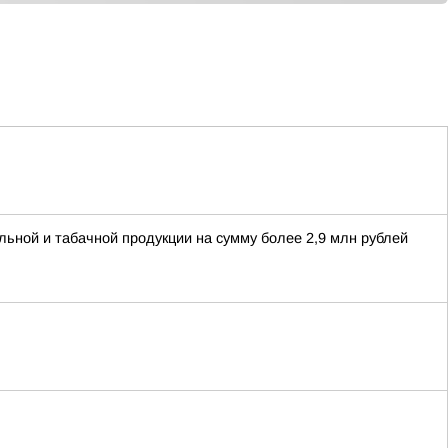
льной и табачной продукции на сумму более 2,9 млн рублей