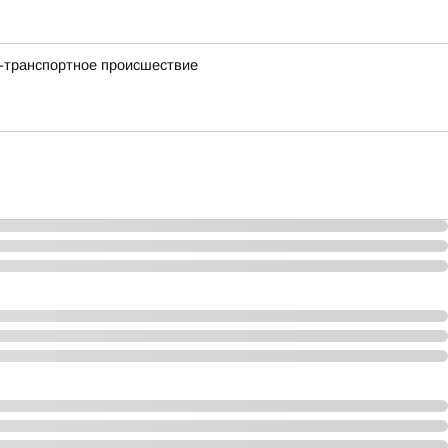
но-транспортное происшествие