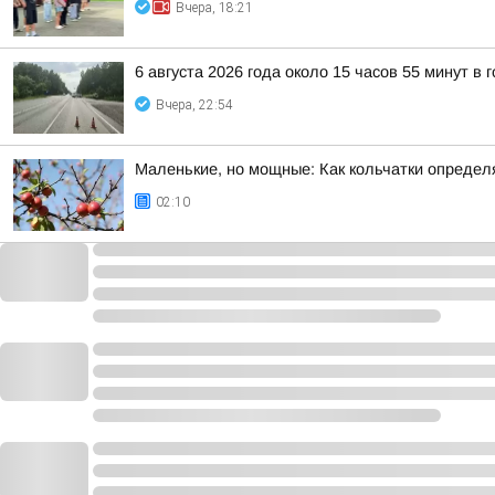
Вчера, 18:21
6 августа 2026 года около 15 часов 55 минут в
Вчера, 22:54
Маленькие, но мощные: Как кольчатки определ
02:10