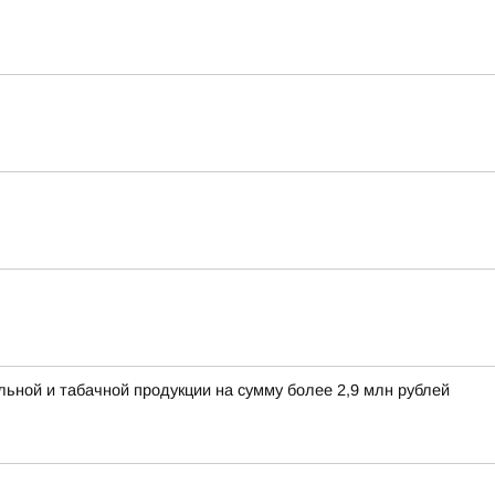
льной и табачной продукции на сумму более 2,9 млн рублей