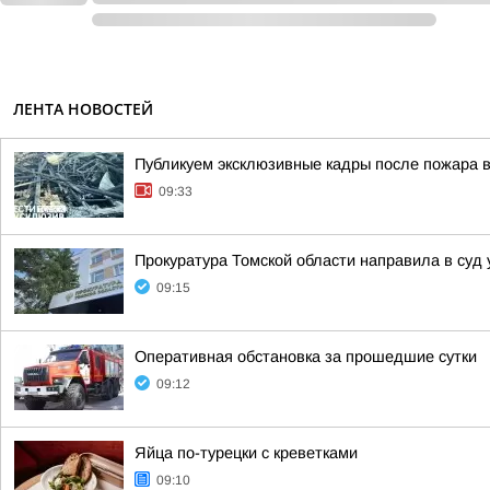
ЛЕНТА НОВОСТЕЙ
Публикуем эксклюзивные кадры после пожара в
09:33
Прокуратура Томской области направила в суд 
09:15
Оперативная обстановка за прошедшие сутки
09:12
Яйца по-турецки с креветками
09:10