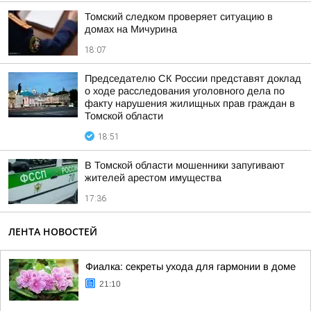
Томский следком проверяет ситуацию в
домах на Мичурина
18:07
Председателю СК России представят доклад
о ходе расследования уголовного дела по
факту нарушения жилищных прав граждан в
Томской области
18:51
В Томской области мошенники запугивают
жителей арестом имущества
17:36
ЛЕНТА НОВОСТЕЙ
Фиалка: секреты ухода для гармонии в доме
21:10