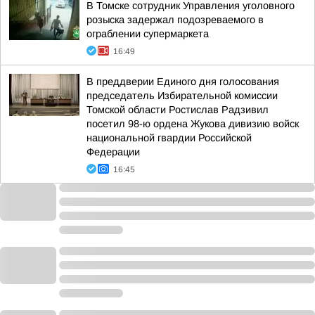
В Томске сотрудник Управления уголовного
розыска задержал подозреваемого в
ограблении супермаркета
16:49
В преддверии Единого дня голосования
председатель Избирательной комиссии
Томской области Ростислав Радзивил
посетил 98-ю ордена Жукова дивизию войск
национальной гвардии Российской
Федерации
16:45