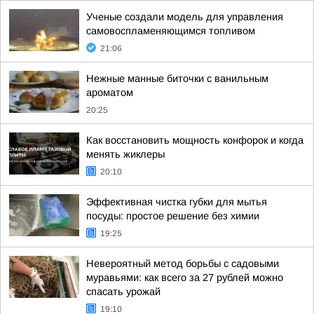
Ученые создали модель для управления
самовоспламеняющимся топливом
21:06
Нежные манные биточки с ванильным
ароматом
20:25
Как восстановить мощность конфорок и когда
менять жиклеры
20:10
Эффективная чистка губки для мытья
посуды: простое решение без химии
19:25
Невероятный метод борьбы с садовыми
муравьями: как всего за 27 рублей можно
спасать урожай
19:10