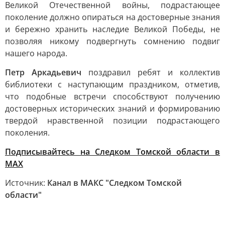
Великой Отечественной войны, подрастающее
поколение должно опираться на достоверные знания
и бережно хранить наследие Великой Победы, не
позволяя никому подвергнуть сомнению подвиг
нашего народа.
Петр Аркадьевич
поздравил ребят и коллектив
библиотеки с наступающим праздником, отметив,
что подобные встречи способствуют получению
достоверных исторических знаний и формированию
твердой нравственной позиции подрастающего
поколения.
Подписывайтесь на Следком Томской области в
МАХ
Источник:
Канал в МАКС "Следком Томской
области"