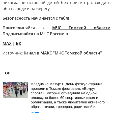
никогда не оставляй детей без присмотра: следи в
оба на воде и на берегу.
Безопасность начинается с тебя!
Присоединяйся к
МЧС Томской области
Подписывайся на МЧС России в
MAX
|
ВК
Источник:
Канал в МАКС "МЧС Томской области"
ТОП
Владимир Мазур: В День физкультурника
провели в Томске фестиваль «Вокруг
спорта», который объединил на одной
площадке более 60 спортивных школ и
организаций, а также любителей активного
образа жизни, тренеров, родителей и...