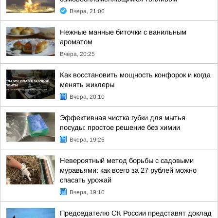
Вчера, 21:06
Нежные манные биточки с ванильным
ароматом
Вчера, 20:25
Как восстановить мощность конфорок и когда
менять жиклеры
Вчера, 20:10
Эффективная чистка губки для мытья
посуды: простое решение без химии
Вчера, 19:25
Невероятный метод борьбы с садовыми
муравьями: как всего за 27 рублей можно
спасать урожай
Вчера, 19:10
Председателю СК России представят доклад