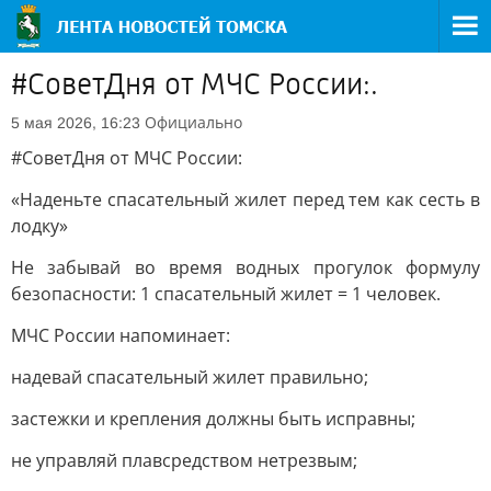
#СоветДня от МЧС России:.
Официально
5 мая 2026, 16:23
#СоветДня от МЧС России:
«Наденьте спасательный жилет перед тем как сесть в
лодку»
Не забывай во время водных прогулок формулу
безопасности: 1 спасательный жилет = 1 человек.
МЧС России напоминает:
надевай спасательный жилет правильно;
застежки и крепления должны быть исправны;
не управляй плавсредством нетрезвым;