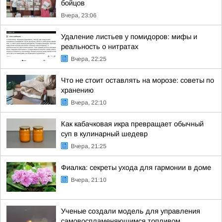
бойцов
Вчера, 23:06
Удаление листьев у помидоров: мифы и
реальность о нитратах
Вчера, 22:25
Что не стоит оставлять на морозе: советы по
хранению
Вчера, 22:10
Как кабачковая икра превращает обычный
суп в кулинарный шедевр
Вчера, 21:25
Фиалка: секреты ухода для гармонии в доме
Вчера, 21:10
Ученые создали модель для управления
самовоспламеняющимся топливом