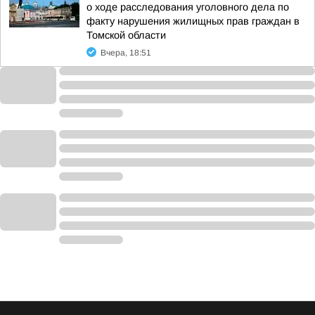
о ходе расследования уголовного дела по
факту нарушения жилищных прав граждан в
Томской области
Вчера, 18:51