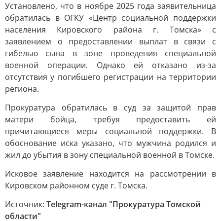
Установлено, что в ноябре 2025 года заявительница
обратилась в ОГКУ «Центр социальной поддержки
населения Кировского района г. Томска» с
заявлением о предоставлении выплат в связи с
гибелью сына в зоне проведения специальной
военной операции. Однако ей отказано из-за
отсутствия у погибшего регистрации на территории
региона.
Прокуратура обратилась в суд за защитой прав
матери бойца, требуя предоставить ей
причитающиеся меры социальной поддержки. В
обоснование иска указано, что мужчина родился и
жил до убытия в зону специальной военной в Томске.
Исковое заявление находится на рассмотрении в
Кировском районном суде г. Томска.
Источник:
Telegram-канал "Прокуратура Томской
области"