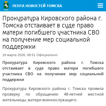
Прокуратура Кировского района г.
Томска отстаивает в суде право
матери погибшего участника СВО
на получение мер социальной
поддержки
Официально
18 марта 2026, 09:51
Прокуратура Кировского района г. Томска
отстаивает в суде право матери погибшего
участника СВО на получение мер социальной
поддержки
Прокуратура Кировского района г. Томска провела
проверку по обращению 48-летней местной
жительницы, матери военнослужащего.