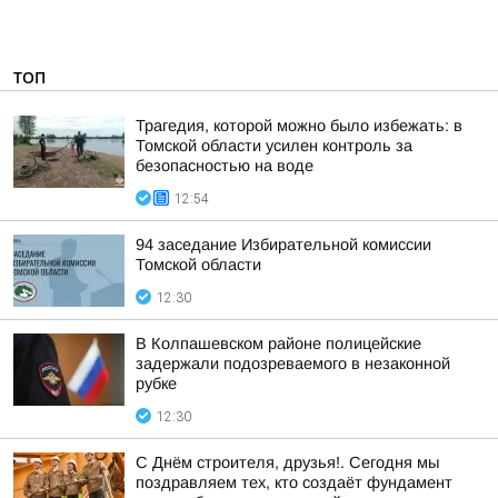
ТОП
Трагедия, которой можно было избежать: в
Томской области усилен контроль за
безопасностью на воде
12:54
94 заседание Избирательной комиссии
Томской области
12:30
В Колпашевском районе полицейские
задержали подозреваемого в незаконной
рубке
12:30
С Днём строителя, друзья!. Сегодня мы
поздравляем тех, кто создаёт фундамент