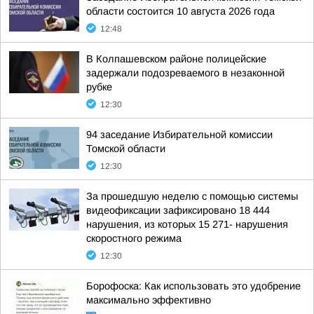
области состоится 10 августа 2026 года
12:48
В Колпашевском районе полицейские
задержали подозреваемого в незаконной
рубке
12:30
94 заседание Избирательной комиссии
Томской области
12:30
За прошедшую неделю с помощью системы
видеофиксации зафиксировано 18 444
нарушения, из которых 15 271- нарушения
скоростного режима
12:30
Борофоска: Как использовать это удобрение
максимально эффективно