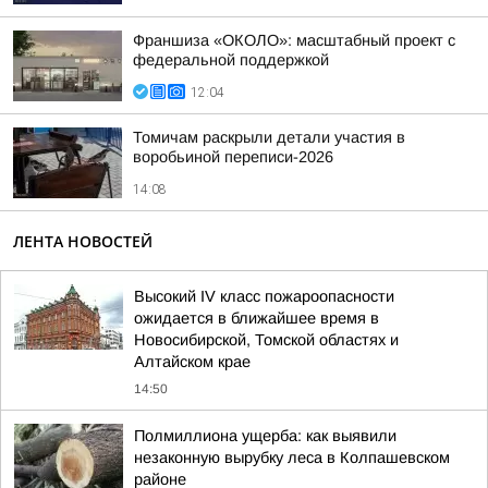
Франшиза «ОКОЛО»: масштабный проект с
федеральной поддержкой
12:04
Томичам раскрыли детали участия в
воробьиной переписи-2026
14:08
ЛЕНТА НОВОСТЕЙ
Высокий IV класс пожароопасности
ожидается в ближайшее время в
Новосибирской, Томской областях и
Алтайском крае
14:50
Полмиллиона ущерба: как выявили
незаконную вырубку леса в Колпашевском
районе