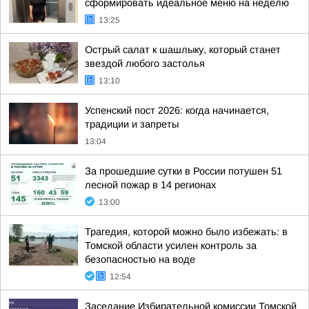
сформировать идеальное меню на неделю
13:25
Острый салат к шашлыку, который станет
звездой любого застолья
13:10
Успенский пост 2026: когда начинается,
традиции и запреты
13:04
За прошедшие сутки в России потушен 51
лесной пожар в 14 регионах
13:00
Трагедия, которой можно было избежать: в
Томской области усилен контроль за
безопасностью на воде
12:54
Заседание Избирательной комиссии Томской